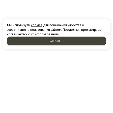
Мы используем
cookies
для повышения удобства и
эффективности пользования сайтом. Продолжая просмотр, вы
соглашаетесь с их использованием.
Согласен
НАПИСАТЬ НАМ