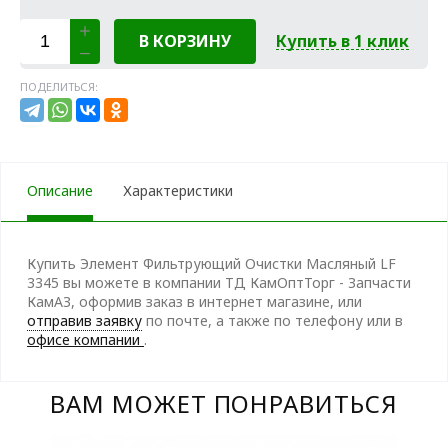
В КОРЗИНУ
Купить в 1 клик
ПОДЕЛИТЬСЯ:
Описание
Характеристики
Купить Элемент Фильтрующий Очистки Масляный LF
3345 вы можете в компании ТД КамОптТорг - Запчасти
КамАЗ, оформив заказ в интернет магазине, или
отправив заявку
по почте, а также по телефону
или в
офисе компании
.
ВАМ МОЖЕТ ПОНРАВИТЬСЯ