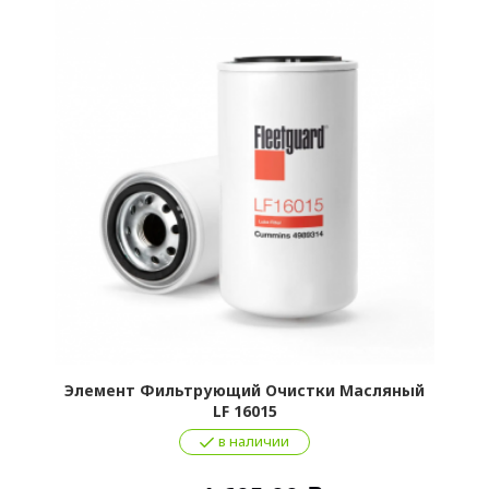
Элемент Фильтрующий Очистки Масляный
LF 16015
в наличии