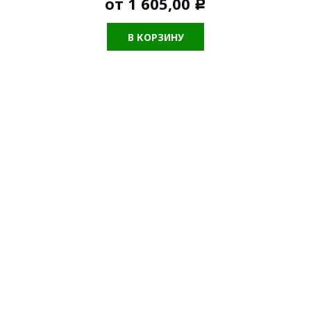
от
1 605,00
Р
В КОРЗИНУ