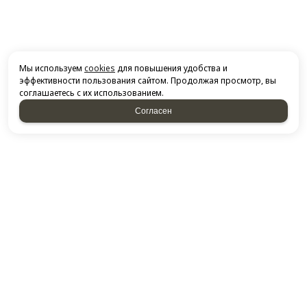
Мы используем
cookies
для повышения удобства и
эффективности пользования сайтом. Продолжая просмотр, вы
соглашаетесь с их использованием.
Согласен
НАПИСАТЬ НАМ