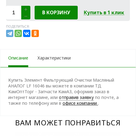
В КОРЗИНУ
Купить в 1 клик
ПОДЕЛИТЬСЯ:
Описание
Характеристики
Купить Элемент Фильтрующий Очистки Масляный
АНАЛОГ LF 16046 вы можете в компании ТД
КамОптТорг - Запчасти КамАЗ, оформив заказ в
интернет магазине, или
отправив заявку
по почте, а
также по телефону
или в
офисе компании
.
ВАМ МОЖЕТ ПОНРАВИТЬСЯ