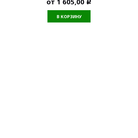
от
1 605,00
Р
В КОРЗИНУ