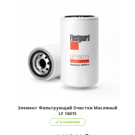
Элемент Фильтрующий Очистки Масляный
LF 16015
в наличии