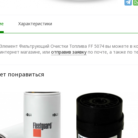
ие
Характеристики
 Элемент Фильтрующий Очистки Топлива FF 5074 вы можете в к
 интернет магазине, или
отправив заявку
по почте, а также по 
ет понравиться