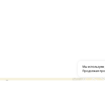
Мы используем
Продолжая прос