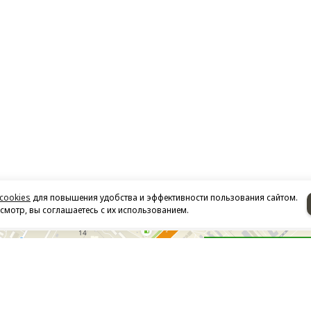
cookies
для повышения удобства и эффективности пользования сайтом.
мотр, вы соглашаетесь с их использованием.