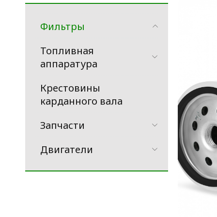
Фильтры
Топливная
аппаратура
Крестовины
карданного вала
Запчасти
Двигатели