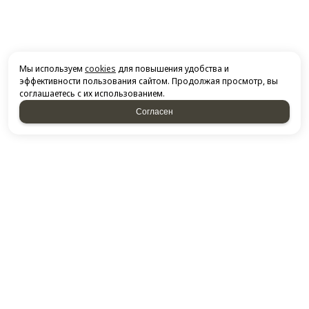
Мы используем
cookies
для повышения удобства и
эффективности пользования сайтом. Продолжая просмотр, вы
соглашаетесь с их использованием.
Согласен
НАПИСАТЬ НАМ