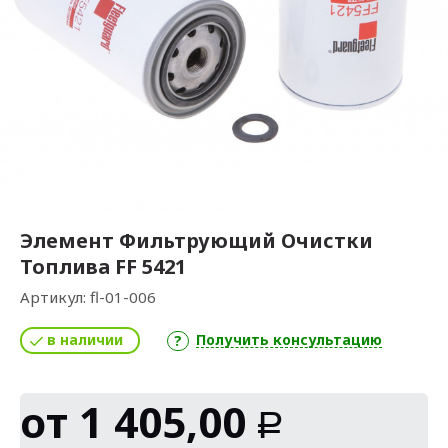
Элемент Фильтрующий Очистки
Топлива FF 5421
Артикул:
fl-01-006
в наличии
Получить консультацию
от
1 405,00
Р