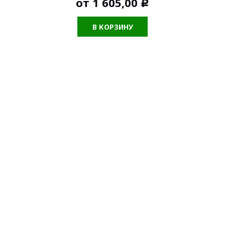
от
1 605,00
Р
В КОРЗИНУ