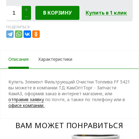
В КОРЗИНУ
Купить в 1 клик
ПОДЕЛИТЬСЯ:
Описание
Характеристики
Купить Элемент Фильтрующий Очистки Топлива FF 5421
вы можете в компании ТД КамОптТорг - Запчасти
КамАЗ, оформив заказ в интернет магазине, или
отправив заявку
по почте, а также по телефону
или в
офисе компании
.
ВАМ МОЖЕТ ПОНРАВИТЬСЯ