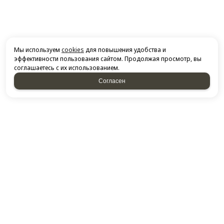
Мы используем
cookies
для повышения удобства и
эффективности пользования сайтом. Продолжая просмотр, вы
соглашаетесь с их использованием.
Согласен
НАПИСАТЬ НАМ