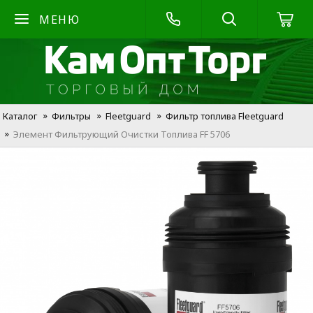
МЕНЮ
Каталог
Фильтры
Fleetguard
Фильтр топлива Fleetguard
Элемент Фильтрующий Очистки Топлива FF 5706