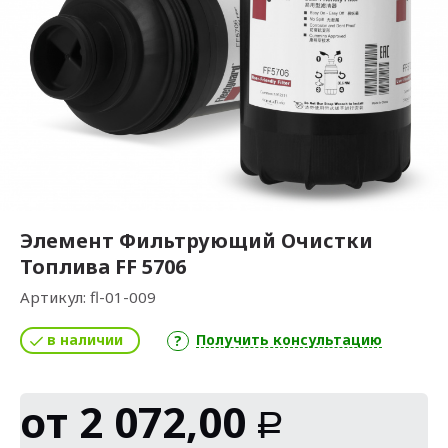
Элемент Фильтрующий Очистки
Топлива FF 5706
Артикул:
fl-01-009
в наличии
Получить консультацию
от
2 072,00
Р