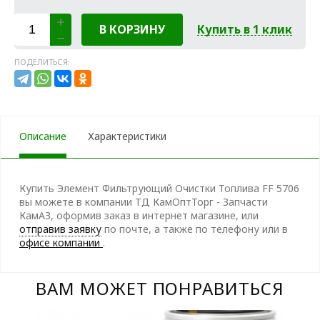
В КОРЗИНУ
Купить в 1 клик
ПОДЕЛИТЬСЯ:
Описание
Характеристики
Купить Элемент Фильтрующий Очистки Топлива FF 5706
вы можете в компании ТД КамОптТорг - Запчасти
КамАЗ, оформив заказ в интернет магазине, или
отправив заявку
по почте, а также по телефону
или в
офисе компании
.
ВАМ МОЖЕТ ПОНРАВИТЬСЯ