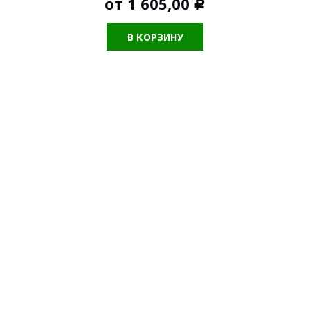
от
1 605,00
Р
В КОРЗИНУ