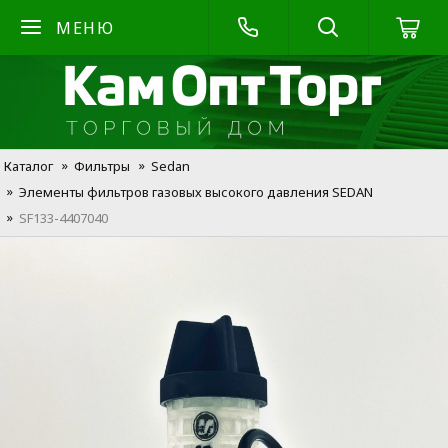
МЕНЮ
Каталог
Фильтры
Sedan
Элементы фильтров газовых высокого давления SEDAN
SF133-4407040