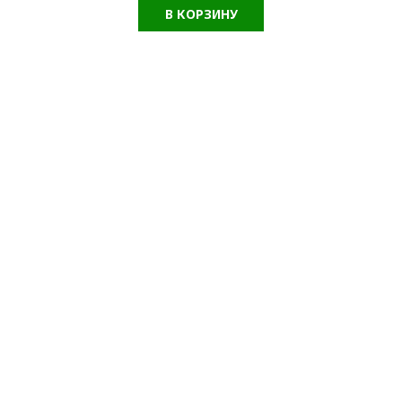
В КОРЗИНУ