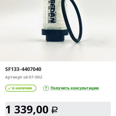
SF133-4407040
Артикул:
sd-07-002
в наличии
Получить консультацию
1 339,00
Р