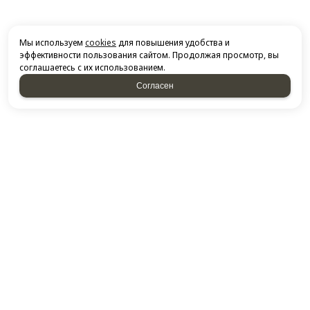
Мы используем
cookies
для повышения удобства и
эффективности пользования сайтом. Продолжая просмотр, вы
соглашаетесь с их использованием.
Согласен
НАПИСАТЬ НАМ