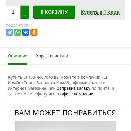
В КОРЗИНУ
Купить в 1 клик
ПОДЕЛИТЬСЯ:
Описание
Характеристики
Купить SF133-4407040 вы можете в компании ТД
КамОптТорг - Запчасти КамАЗ, оформив заказ в
интернет магазине, или
отправив заявку
по почте, а
также по телефону
или в
офисе компании
.
ВАМ МОЖЕТ ПОНРАВИТЬСЯ