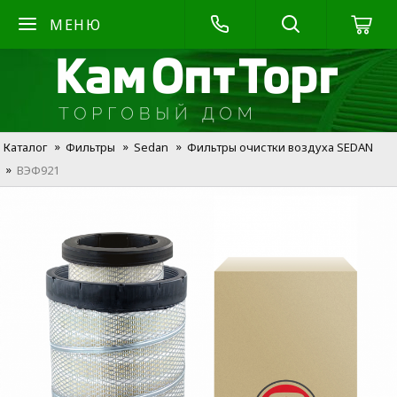
МЕНЮ
Каталог
Фильтры
Sedan
Фильтры очистки воздуха SEDAN
ВЭФ921