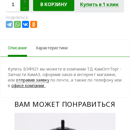
В КОРЗИНУ
Купить в 1 клик
ПОДЕЛИТЬСЯ:
Описание
Характеристики
Купить ВЭФ921 вы можете в компании ТД КамОптТорг -
Запчасти КамАЗ, оформив заказ в интернет магазине,
или
отправив заявку
по почте, а также по телефону
или
в
офисе компании
.
ВАМ МОЖЕТ ПОНРАВИТЬСЯ