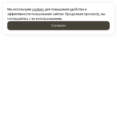
Мы используем
cookies
для повышения удобства и
эффективности пользования сайтом. Продолжая просмотр, вы
соглашаетесь с их использованием.
Согласен
НАПИСАТЬ НАМ