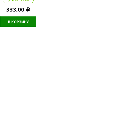
в наличии
333,00
Р
В КОРЗИНУ