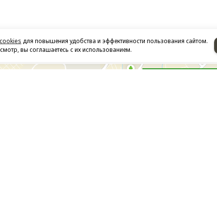
cookies
для повышения удобства и эффективности пользования сайтом.
мотр, вы соглашаетесь с их использованием.