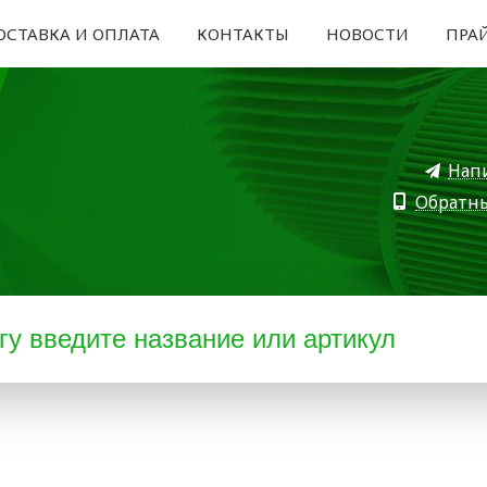
ОСТАВКА И ОПЛАТА
КОНТАКТЫ
НОВОСТИ
ПРА
Нап
Обратн