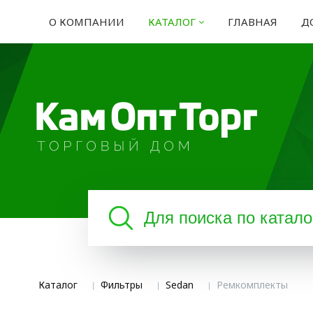
О КОМПАНИИ
КАТАЛОГ
ГЛАВНАЯ
Д
Каталог
Фильтры
Sedan
Ремкомплекты