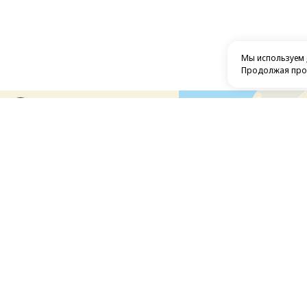
Мы используем
Продолжая прос