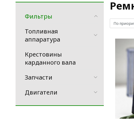
Рем
Фильтры
По приори
Топливная
аппаратура
Крестовины
карданного вала
Запчасти
Двигатели