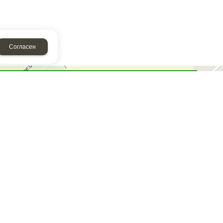
Согласен
НАПИСАТЬ НАМ