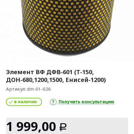
Элемент ВФ ДФВ-601 (Т-150,
ДОН-680,1200,1500, Енисей-1200)
Артикул:
dm-01-026
в наличии
Получить консультацию
1 999,00
Р