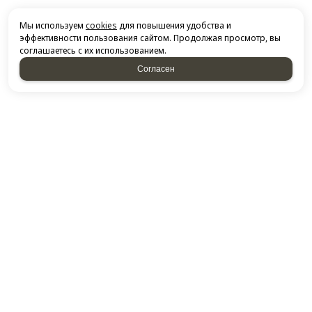
Мы используем
cookies
для повышения удобства и
эффективности пользования сайтом. Продолжая просмотр, вы
соглашаетесь с их использованием.
Согласен
НАПИСАТЬ НАМ