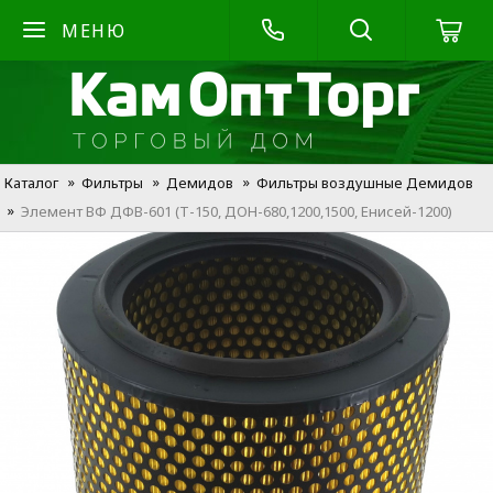
МЕНЮ
Каталог
Фильтры
Демидов
Фильтры воздушные Демидов
Элемент ВФ ДФВ-601 (Т-150, ДОН-680,1200,1500, Енисей-1200)