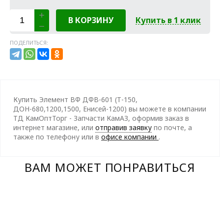
В КОРЗИНУ
Купить в 1 клик
ПОДЕЛИТЬСЯ:
Купить Элемент ВФ ДФВ-601 (Т-150,
ДОН-680,1200,1500, Енисей-1200) вы можете в компании
ТД КамОптТорг - Запчасти КамАЗ, оформив заказ в
интернет магазине, или
отправив заявку
по почте, а
также по телефону
или в
офисе компании
.
ВАМ МОЖЕТ ПОНРАВИТЬСЯ