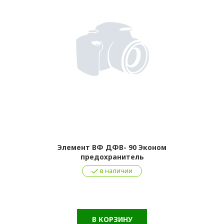
Элемент ВФ ДФВ- 90 Эконом
предохранитель
в наличии
В КОРЗИНУ