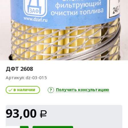
ДФТ 2608
Артикул:
dz-03-015
в наличии
Получить консультацию
93,00
Р