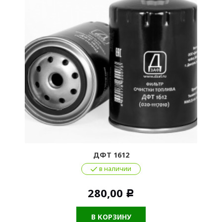
ДФТ 1612
в наличии
280,00
Р
В КОРЗИНУ