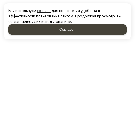
Мы используем
cookies
для повышения удобства и
эффективности пользования сайтом. Продолжая просмотр, вы
соглашаетесь с их использованием.
Согласен
НАПИСАТЬ НАМ