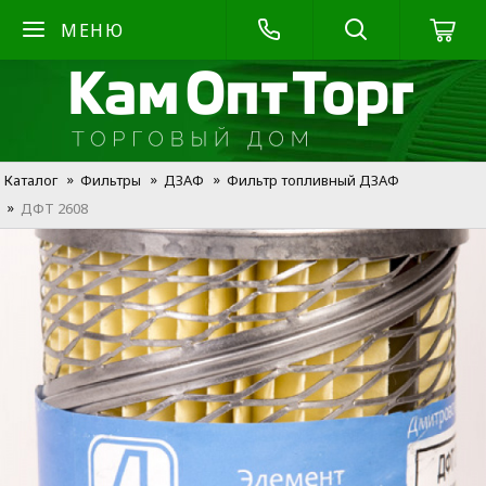
МЕНЮ
Каталог
Фильтры
ДЗАФ
Фильтр топливный ДЗАФ
ДФТ 2608