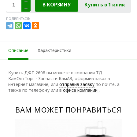
В КОРЗИНУ
Купить в 1 клик
ПОДЕЛИТЬСЯ:
Описание
Характеристики
Купить ДФТ 2608 вы можете в компании ТД
КамОптТорг - Запчасти КамАЗ, оформив заказ в
интернет магазине, или
отправив заявку
по почте, а
также по телефону
или в
офисе компании
.
ВАМ МОЖЕТ ПОНРАВИТЬСЯ