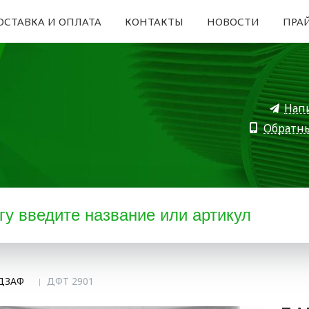
ОСТАВКА И ОПЛАТА
КОНТАКТЫ
НОВОСТИ
ПРА
Нап
Обратн
 ДЗАФ
ДФТ 2901