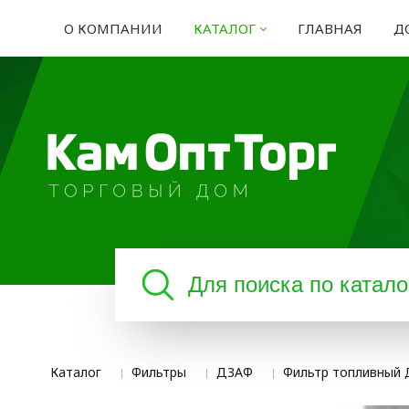
О КОМПАНИИ
КАТАЛОГ
ГЛАВНАЯ
Д
Каталог
Фильтры
ДЗАФ
Фильтр топливный