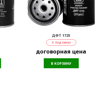
ДФТ 1725
под заказ
договорная цена
В КОРЗИНУ