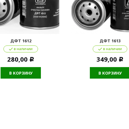
ДФТ 1612
ДФТ 1613
в наличии
в наличии
280,00
349,00
Р
Р
В КОРЗИНУ
В КОРЗИНУ