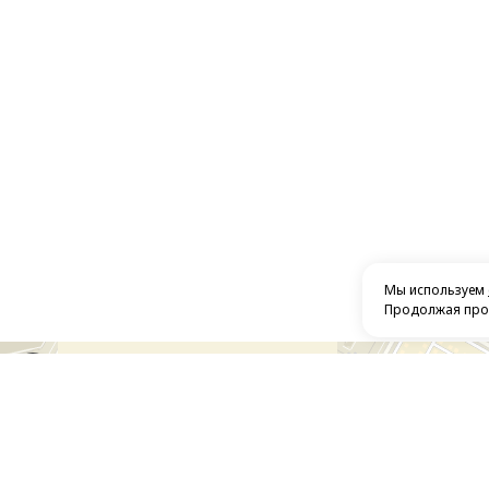
Мы используем
Продолжая прос