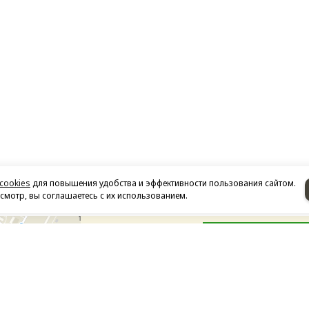
cookies
для повышения удобства и эффективности пользования сайтом.
мотр, вы соглашаетесь с их использованием.