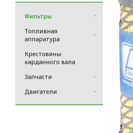
Фильтры
Топливная
аппаратура
Крестовины
карданного вала
Запчасти
Двигатели