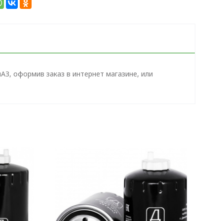
З, оформив заказ в интернет магазине, или