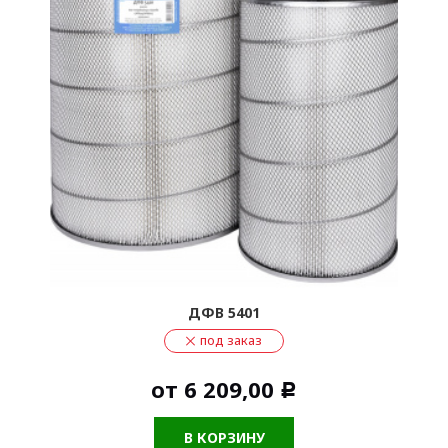
ДФВ 5401
под заказ
от
6 209,00
Р
В КОРЗИНУ