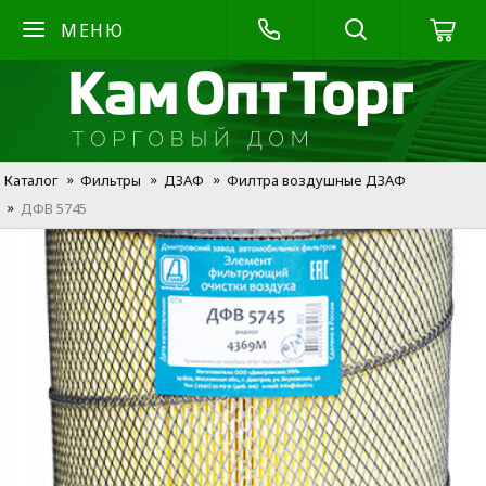
МЕНЮ
Каталог
Фильтры
ДЗАФ
Филтра воздушные ДЗАФ
ДФВ 5745