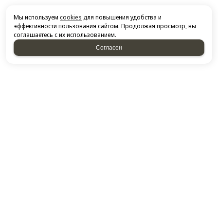
Мы используем
cookies
для повышения удобства и
эффективности пользования сайтом. Продолжая просмотр, вы
соглашаетесь с их использованием.
Согласен
НАПИСАТЬ НАМ