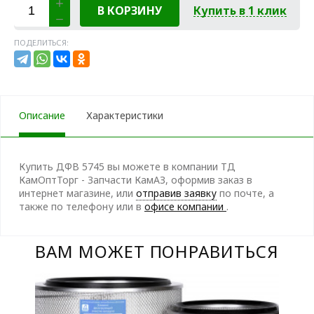
В КОРЗИНУ
Купить в 1 клик
ПОДЕЛИТЬСЯ:
Описание
Характеристики
Купить ДФВ 5745 вы можете в компании ТД
КамОптТорг - Запчасти КамАЗ, оформив заказ в
интернет магазине, или
отправив заявку
по почте, а
также по телефону
или в
офисе компании
.
ВАМ МОЖЕТ ПОНРАВИТЬСЯ