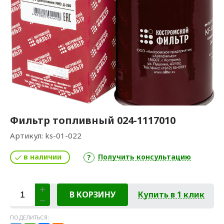
Фильтр топливный 024-1117010
Артикул:
ks-01-022
в наличии
Получить консультацию
В КОРЗИНУ
Купить в 1 клик
ПОДЕЛИТЬСЯ: