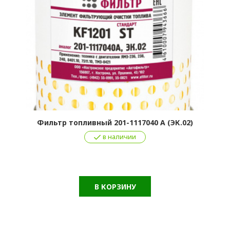
Фильтр топливный 201-1117040 А (ЭК.02)
в наличии
В КОРЗИНУ