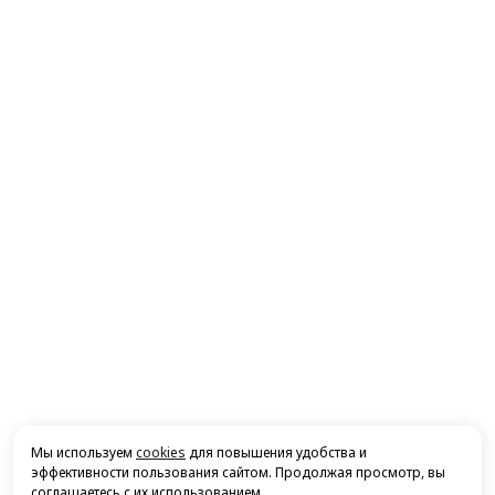
Мы используем
cookies
для повышения удобства и
эффективности пользования сайтом. Продолжая просмотр, вы
соглашаетесь с их использованием.