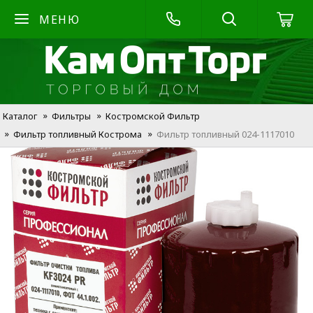
МЕНЮ
Каталог
Фильтры
Костромской Фильтр
Фильтр топливный Кострома
Фильтр топливный 024-1117010