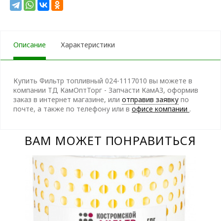
Описание
Характеристики
Купить Фильтр топливный 024-1117010 вы можете в
компании ТД КамОптТорг - Запчасти КамАЗ, оформив
заказ в интернет магазине, или
отправив заявку
по
почте, а также по телефону
или в
офисе компании
.
ВАМ МОЖЕТ ПОНРАВИТЬСЯ