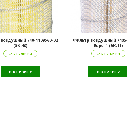
воздушный 740-1109560-02
Фильтр воздушный 7405-
(ЭК.40)
Евро-1 (ЭК.41)
в наличии
в наличии
В КОРЗИНУ
В КОРЗИНУ