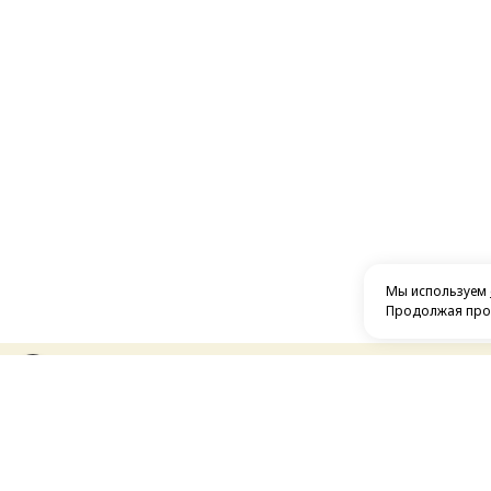
Мы используем
Продолжая прос