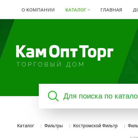
О КОМПАНИИ
КАТАЛОГ
ГЛАВНАЯ
Д
Каталог
Фильтры
Костромской Фильтр
Филь