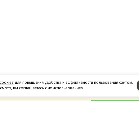
cookies
для повышения удобства и эффективности пользования сайтом.
мотр, вы соглашаетесь с их использованием.