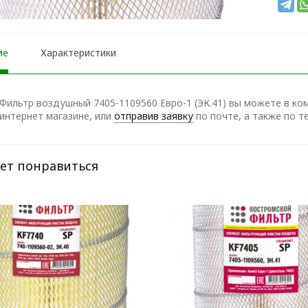
ие
Характеристики
Фильтр воздушный 7405-1109560 Евро-1 (ЭК.41) вы можете в к
 интернет магазине, или
отправив заявку
по почте, а также по 
ет понравиться