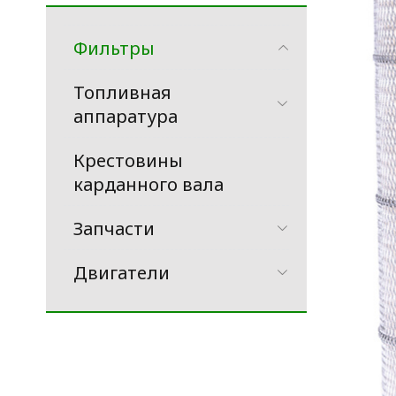
Фильтры
Топливная
аппаратура
Крестовины
карданного вала
Запчасти
Двигатели