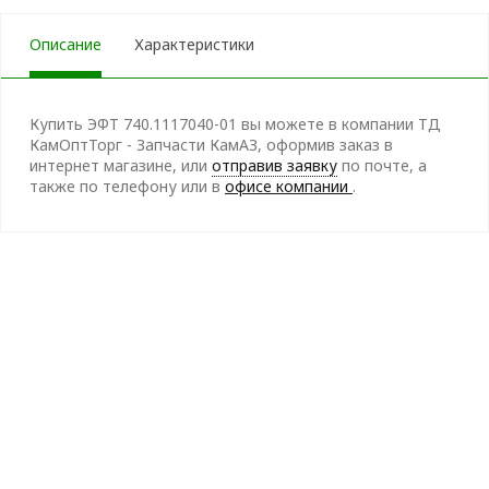
Описание
Характеристики
Купить ЭФТ 740.1117040-01 вы можете в компании ТД
КамОптТорг - Запчасти КамАЗ, оформив заказ в
интернет магазине, или
отправив заявку
по почте, а
также по телефону
или в
офисе компании
.