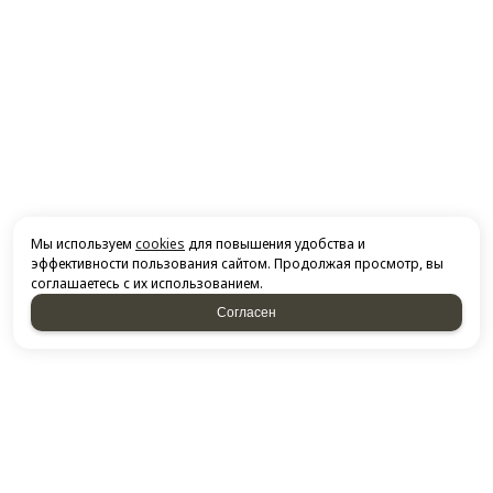
Мы используем
cookies
для повышения удобства и
эффективности пользования сайтом. Продолжая просмотр, вы
соглашаетесь с их использованием.
Согласен
НАПИСАТЬ НАМ