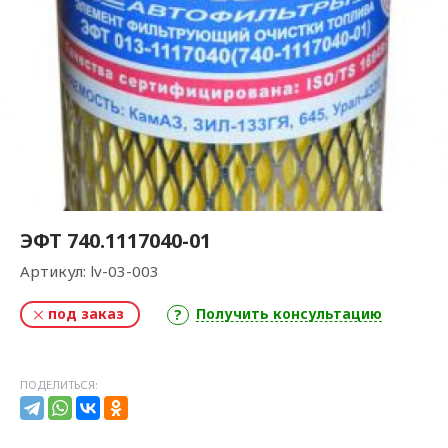
ЭФТ 740.1117040-01
Артикул:
lv-03-003
под заказ
Получить консультацию
ПОДЕЛИТЬСЯ: