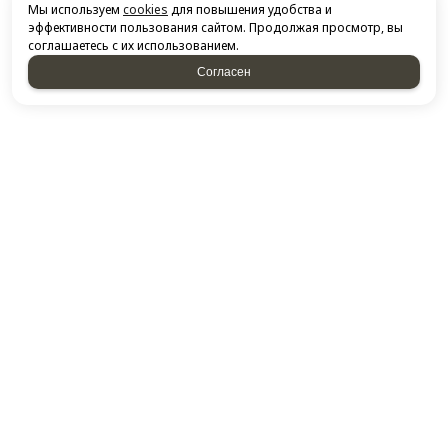
Мы используем
cookies
для повышения удобства и
эффективности пользования сайтом. Продолжая просмотр, вы
соглашаетесь с их использованием.
Согласен
НАПИСАТЬ НАМ