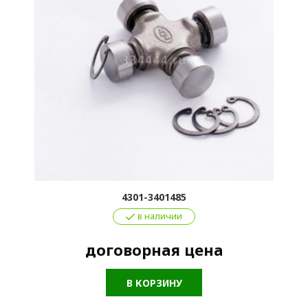
4301-3401485
в наличии
договорная цена
В КОРЗИНУ