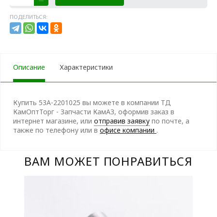
ПОДЕЛИТЬСЯ:
Описание
Характеристики
Купить 53А-2201025 вы можете в компании ТД
КамОптТорг - Запчасти КамАЗ, оформив заказ в
интернет магазине, или
отправив заявку
по почте, а
также по телефону
или в
офисе компании
.
ВАМ МОЖЕТ ПОНРАВИТЬСЯ