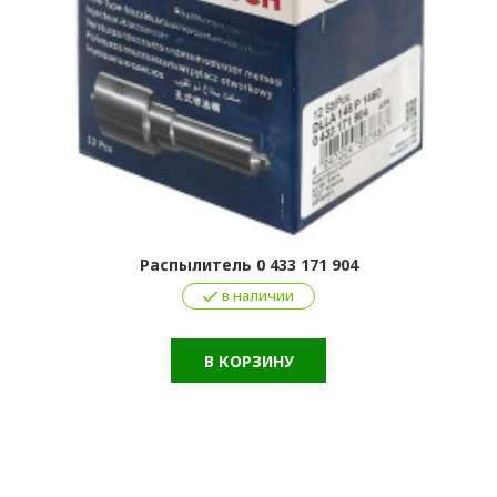
Распылитель 0 433 171 904
в наличии
В КОРЗИНУ