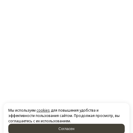
Мы используем
cookies
для повышения удобства и
эффективности пользования сайтом. Продолжая просмотр, вы
соглашаетесь с их использованием.
Согласен