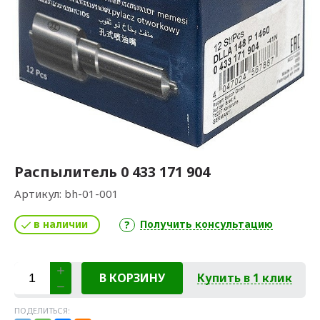
Распылитель 0 433 171 904
Артикул:
bh-01-001
в наличии
Получить консультацию
В КОРЗИНУ
Купить в 1 клик
ПОДЕЛИТЬСЯ: