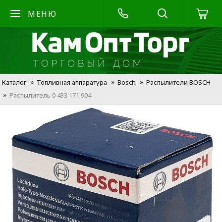
МЕНЮ
Каталог
Топливная аппаратура
Bosch
Распылители BOSCH
Распылитель 0 433 171 904