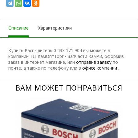
Описание
Характеристики
Купить Распылитель 0 433 171 904 вы можете в
компании ТД КамОптТорг - Запчасти КамАЗ, оформив
заказ в интернет магазине, или
отправив заявку
по
почте, а также по телефону
или в
офисе компании
.
ВАМ МОЖЕТ ПОНРАВИТЬСЯ