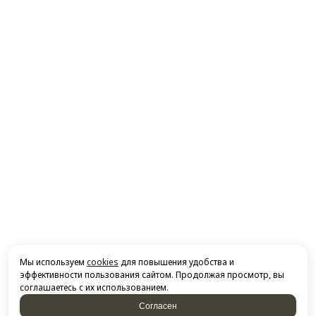
Мы используем
cookies
для повышения удобства и
эффективности пользования сайтом. Продолжая просмотр, вы
соглашаетесь с их использованием.
Согласен