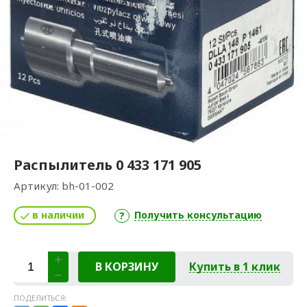
Распылитель 0 433 171 905
Артикул:
bh-01-002
в наличии
Получить консультацию
В КОРЗИНУ
Купить в 1 клик
ПОДЕЛИТЬСЯ: