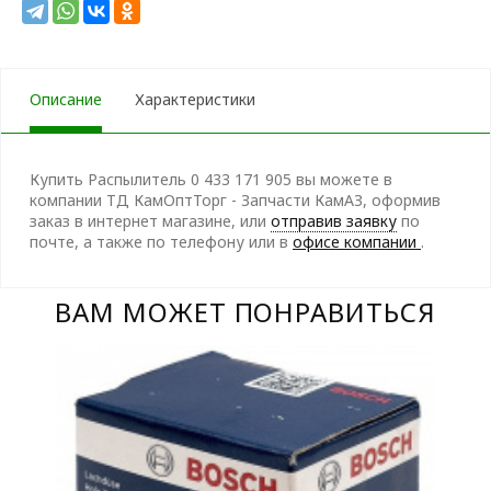
Описание
Характеристики
Купить Распылитель 0 433 171 905 вы можете в
компании ТД КамОптТорг - Запчасти КамАЗ, оформив
заказ в интернет магазине, или
отправив заявку
по
почте, а также по телефону
или в
офисе компании
.
ВАМ МОЖЕТ ПОНРАВИТЬСЯ