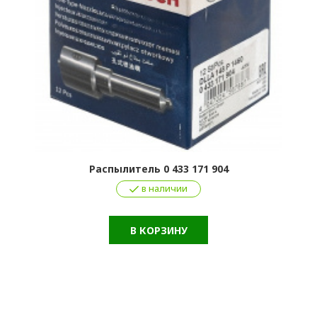
Распылитель 0 433 171 904
в наличии
В КОРЗИНУ