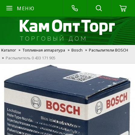
МЕНЮ
Каталог
Топливная аппаратура
Bosch
Распылители BOSCH
Распылитель 0 433 171 905