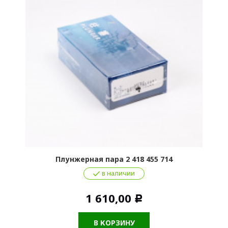
Плунжерная пара 2 418 455 714
в наличии
1 610,00
Р
В КОРЗИНУ