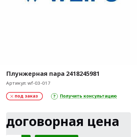
Плунжерная пара 2418245981
Артикул:
wf-03-017
под заказ
Получить консультацию
договорная цена