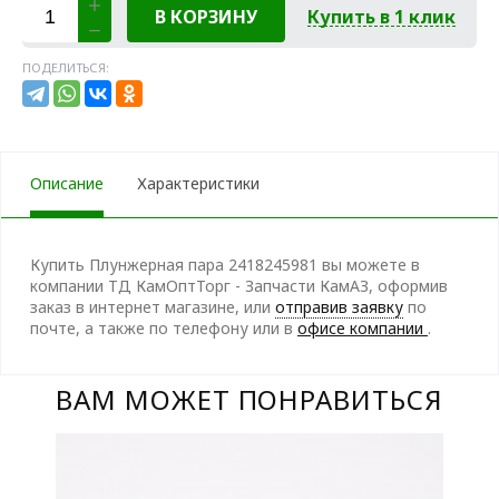
В КОРЗИНУ
Купить в 1 клик
ПОДЕЛИТЬСЯ:
Описание
Характеристики
Купить Плунжерная пара 2418245981 вы можете в
компании ТД КамОптТорг - Запчасти КамАЗ, оформив
заказ в интернет магазине, или
отправив заявку
по
почте, а также по телефону
или в
офисе компании
.
ВАМ МОЖЕТ ПОНРАВИТЬСЯ