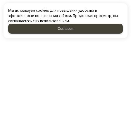
Мы используем
cookies
для повышения удобства и
эффективности пользования сайтом. Продолжая просмотр, вы
соглашаетесь с их использованием.
Согласен
НАПИСАТЬ НАМ