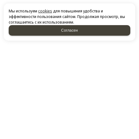
Мы используем
cookies
для повышения удобства и
эффективности пользования сайтом. Продолжая просмотр, вы
соглашаетесь с их использованием.
Согласен
НАПИСАТЬ НАМ