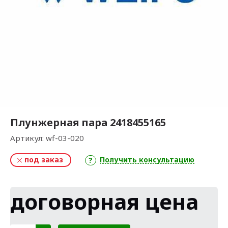
Плунжерная пара 2418455165
Артикул:
wf-03-020
под заказ
Получить консультацию
договорная цена