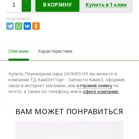
В КОРЗИНУ
Купить в 1 клик
ПОДЕЛИТЬСЯ:
Описание
Характеристики
Купить Плунжерная пара 2418455165 вы можете в
компании ТД КамОптТорг - Запчасти КамАЗ, оформив
заказ в интернет магазине, или
отправив заявку
по
почте, а также по телефону
или в
офисе компании
.
ВАМ МОЖЕТ ПОНРАВИТЬСЯ