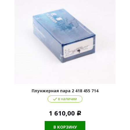
Плунжерная пара 2 418 455 714
в наличии
1 610,00
Р
В КОРЗИНУ