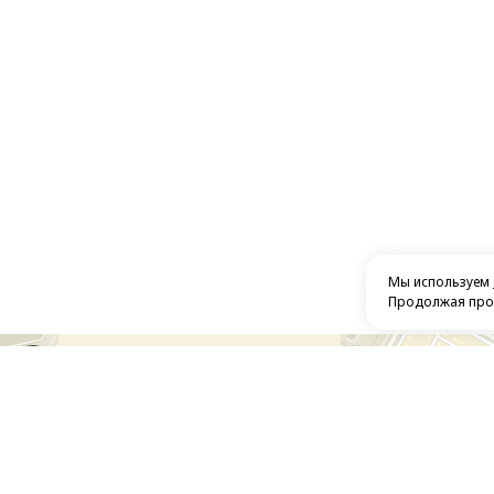
Мы используем
Продолжая прос