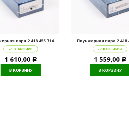
ерная пара 2 418 455 714
Плунжерная пара 2 418 
в наличии
в наличии
1 610,00
1 559,00
Р
Р
В КОРЗИНУ
В КОРЗИНУ