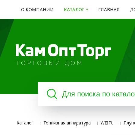
О КОМПАНИИ
КАТАЛОГ
ГЛАВНАЯ
Д
Каталог
Топливная аппаратура
WEIFU
Плун