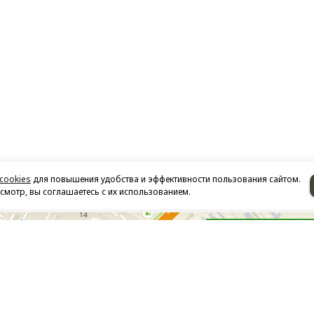
cookies
для повышения удобства и эффективности пользования сайтом.
мотр, вы соглашаетесь с их использованием.