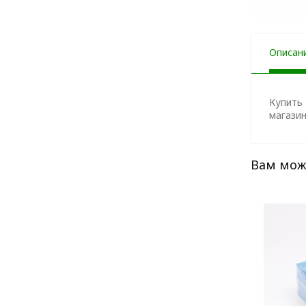
Описан
Купить 
магазин
Вам мож