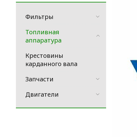
Фильтры
Топливная
аппаратура
Крестовины
карданного вала
Запчасти
Двигатели