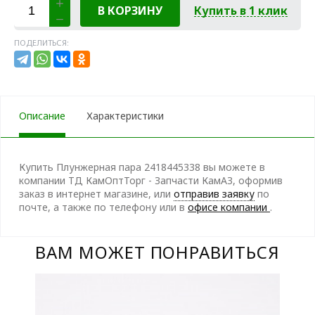
В КОРЗИНУ
Купить в 1 клик
ПОДЕЛИТЬСЯ:
Описание
Характеристики
Купить Плунжерная пара 2418445338 вы можете в
компании ТД КамОптТорг - Запчасти КамАЗ, оформив
заказ в интернет магазине, или
отправив заявку
по
почте, а также по телефону
или в
офисе компании
.
ВАМ МОЖЕТ ПОНРАВИТЬСЯ