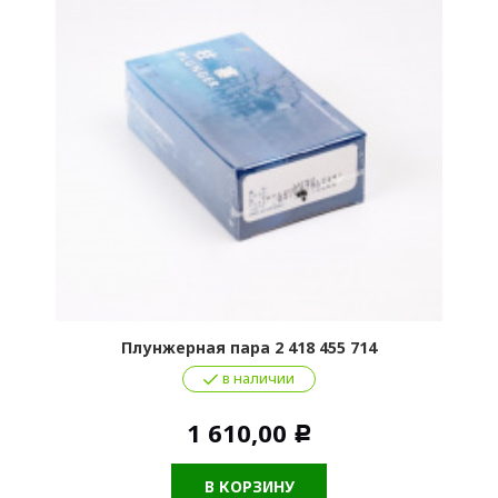
Плунжерная пара 2 418 455 714
в наличии
1 610,00
Р
В КОРЗИНУ