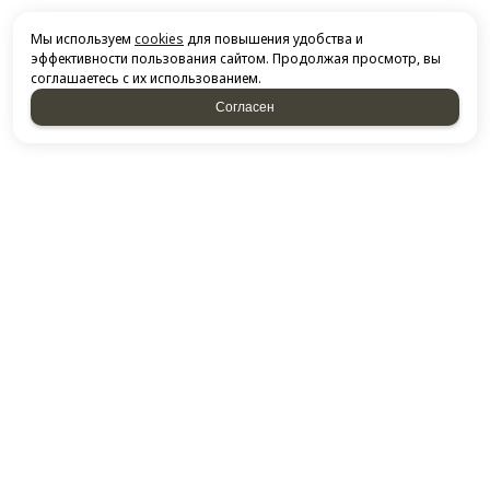
Мы используем
cookies
для повышения удобства и
эффективности пользования сайтом. Продолжая просмотр, вы
соглашаетесь с их использованием.
Согласен
НАПИСАТЬ НАМ