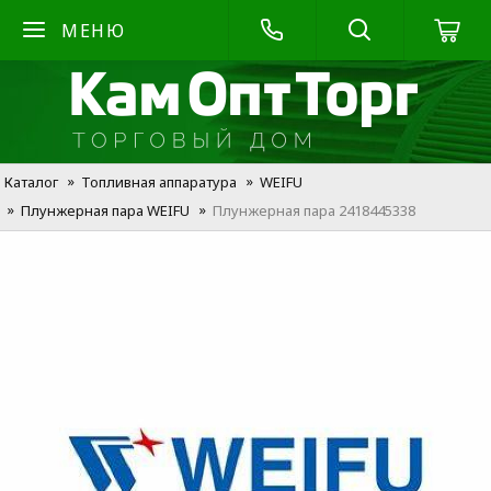
МЕНЮ
Каталог
Топливная аппаратура
WEIFU
Плунжерная пара WEIFU
Плунжерная пара 2418445338