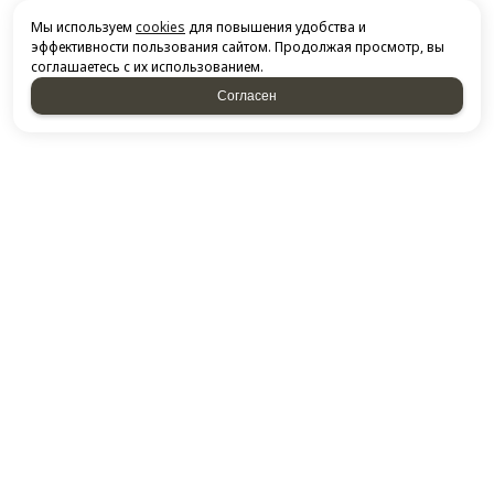
Мы используем
cookies
для повышения удобства и
эффективности пользования сайтом. Продолжая просмотр, вы
соглашаетесь с их использованием.
Согласен
НАПИСАТЬ НАМ