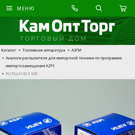
МЕНЮ
Каталог
Топливная аппаратура
АЗПИ
Аналоги распылителя для импортной техники по программе
импортозамещения AZPI
RU DLLA142 S 926