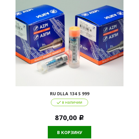
RU DLLA 134 S 999
в наличии
870,00
Р
В КОРЗИНУ