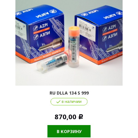
RU DLLA 134 S 999
в наличии
870,00
Р
В КОРЗИНУ