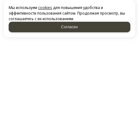
Мы используем
cookies
для повышения удобства и
эффективности пользования сайтом. Продолжая просмотр, вы
соглашаетесь с их использованием.
Согласен
НАПИСАТЬ НАМ