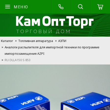
МЕНЮ
Каталог
Топливная аппаратура
АЗПИ
Аналоги распылителя для импортной техники по программе
импортозамещения AZPI
RU DLLA150 S 853