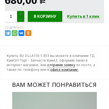
Р
В КОРЗИНУ
Купить в 1 клик
ПОДЕЛИТЬСЯ:
Купить RU DLLA150 S 853 вы можете в компании ТД
КамОптТорг - Запчасти КамАЗ, оформив заказ в
интернет магазине, или
отправив заявку
по почте, а
также по телефону
или в
офисе компании
.
ВАМ МОЖЕТ ПОНРАВИТЬСЯ