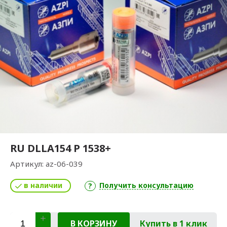
RU DLLA154 P 1538+
Артикул:
az-06-039
в наличии
Получить консультацию
В КОРЗИНУ
Купить в 1 клик