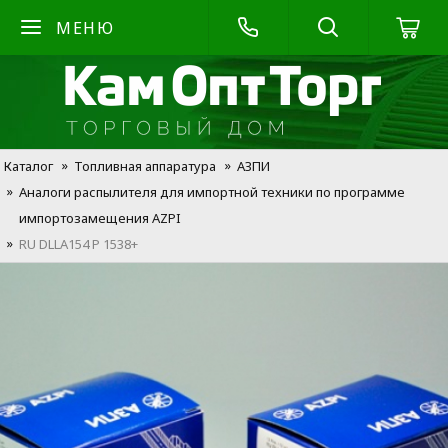
МЕНЮ
Каталог
Топливная аппаратура
АЗПИ
Аналоги распылителя для импортной техники по программе
импортозамещения AZPI
RU DLLA154 P 1538+