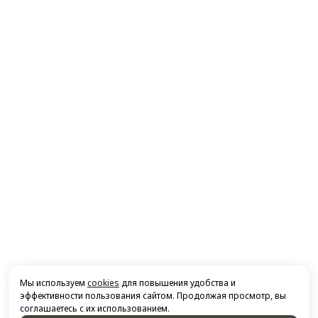
Мы используем
cookies
для повышения удобства и
эффективности пользования сайтом. Продолжая просмотр, вы
соглашаетесь с их использованием.