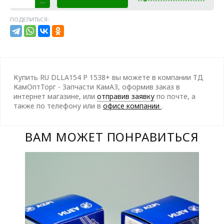
ПОДЕЛИТЬСЯ:
Купить RU DLLA154 P 1538+ вы можете в компании ТД
КамОптТорг - Запчасти КамАЗ, оформив заказ в
интернет магазине, или
отправив заявку
по почте, а
также по телефону
или в
офисе компании
.
ВАМ МОЖЕТ ПОНРАВИТЬСЯ