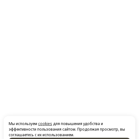
Мы используем
cookies
для повышения удобства и
эффективности пользования сайтом. Продолжая просмотр, вы
соглашаетесь с их использованием.