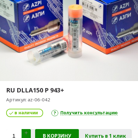
RU DLLA150 P 943+
Артикул:
az-06-042
в наличии
Получить консультацию
В КОРЗИНУ
Купить в 1 клик