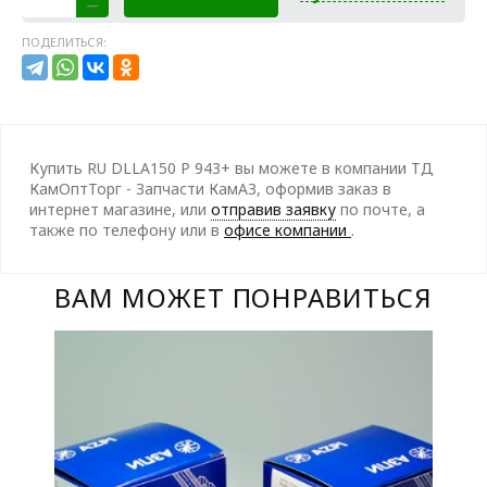
ПОДЕЛИТЬСЯ:
Купить RU DLLA150 P 943+ вы можете в компании ТД
КамОптТорг - Запчасти КамАЗ, оформив заказ в
интернет магазине, или
отправив заявку
по почте, а
также по телефону
или в
офисе компании
.
ВАМ МОЖЕТ ПОНРАВИТЬСЯ