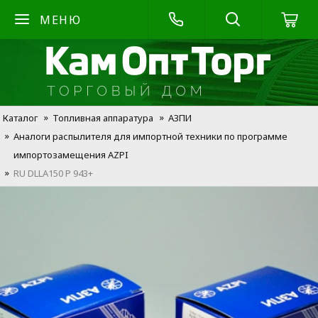
МЕНЮ
Каталог
Топливная аппаратура
АЗПИ
Аналоги распылителя для импортной техники по программе
импортозамещения AZPI
RU DLLA150 P 943+