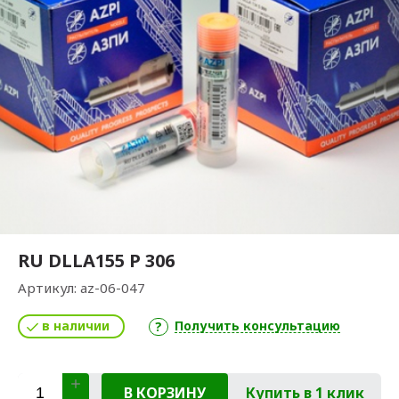
RU DLLA155 P 306
Артикул:
az-06-047
в наличии
Получить консультацию
В КОРЗИНУ
Купить в 1 клик