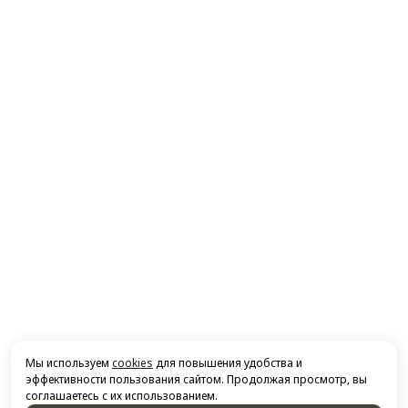
Мы используем
cookies
для повышения удобства и
эффективности пользования сайтом. Продолжая просмотр, вы
соглашаетесь с их использованием.