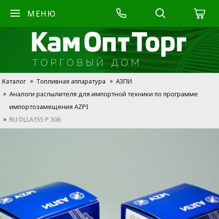
МЕНЮ
Каталог
Топливная аппаратура
АЗПИ
Аналоги распылителя для импортной техники по программе
импортозамещения AZPI
RU DLLA155 P 306