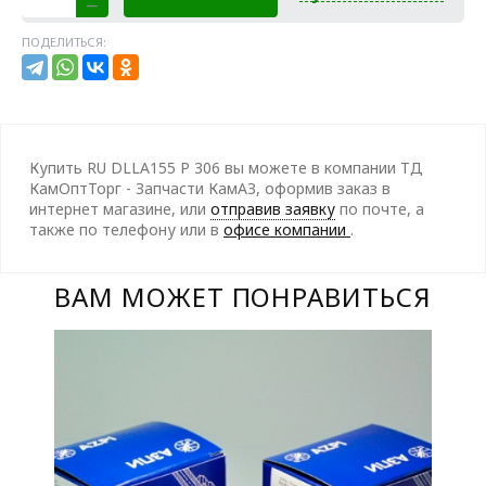
ПОДЕЛИТЬСЯ:
Купить RU DLLA155 P 306 вы можете в компании ТД
КамОптТорг - Запчасти КамАЗ, оформив заказ в
интернет магазине, или
отправив заявку
по почте, а
также по телефону
или в
офисе компании
.
ВАМ МОЖЕТ ПОНРАВИТЬСЯ