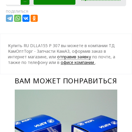
ПОДЕЛИТЬСЯ:
Купить RU DLLA155 P 307 вы можете в компании ТД
КамОптТорг - Запчасти КамАЗ, оформив заказ в
интернет магазине, или
отправив заявку
по почте, а
также по телефону
или в
офисе компании
.
ВАМ МОЖЕТ ПОНРАВИТЬСЯ