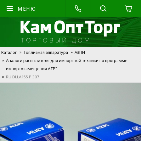
МЕНЮ
Каталог
Топливная аппаратура
АЗПИ
Аналоги распылителя для импортной техники по программе
импортозамещения AZPI
RU DLLA155 P 307