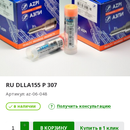
RU DLLA155 P 307
Артикул:
az-06-048
в наличии
Получить консультацию
В КОРЗИНУ
Купить в 1 клик