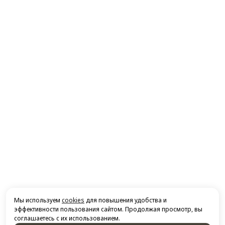
Мы используем
cookies
для повышения удобства и
эффективности пользования сайтом. Продолжая просмотр, вы
соглашаетесь с их использованием.