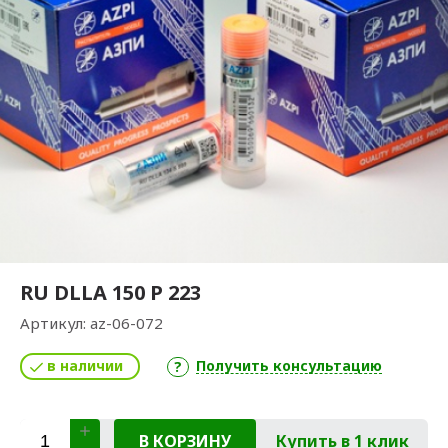
RU DLLA 150 P 223
Артикул:
az-06-072
в наличии
Получить консультацию
В КОРЗИНУ
Купить в 1 клик