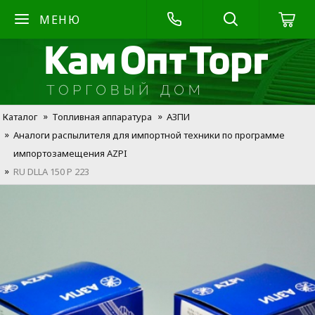
МЕНЮ
Каталог
Топливная аппаратура
АЗПИ
Аналоги распылителя для импортной техники по программе
импортозамещения AZPI
RU DLLA 150 P 223