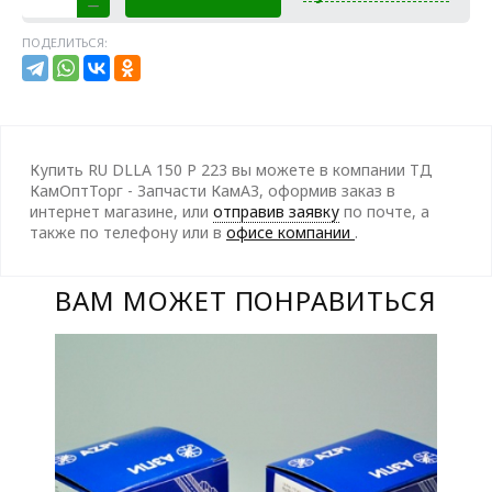
ПОДЕЛИТЬСЯ:
Купить RU DLLA 150 P 223 вы можете в компании ТД
КамОптТорг - Запчасти КамАЗ, оформив заказ в
интернет магазине, или
отправив заявку
по почте, а
также по телефону
или в
офисе компании
.
ВАМ МОЖЕТ ПОНРАВИТЬСЯ