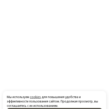
Мы используем
cookies
для повышения удобства и
эффективности пользования сайтом. Продолжая просмотр, вы
соглашаетесь с их использованием.