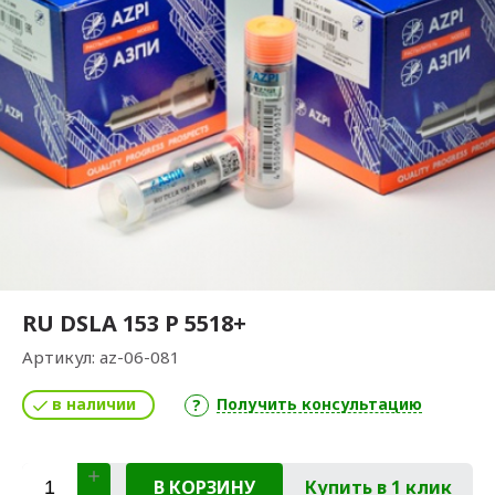
RU DSLA 153 P 5518+
Артикул:
az-06-081
в наличии
Получить консультацию
В КОРЗИНУ
Купить в 1 клик