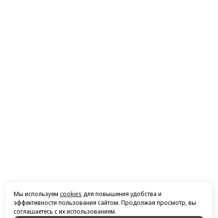
Мы используем
cookies
для повышения удобства и
эффективности пользования сайтом. Продолжая просмотр, вы
соглашаетесь с их использованием.