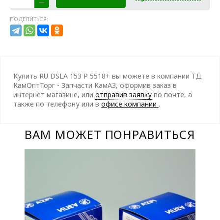
ПОДЕЛИТЬСЯ:
Купить RU DSLA 153 P 5518+ вы можете в компании ТД
КамОптТорг - Запчасти КамАЗ, оформив заказ в
интернет магазине, или
отправив заявку
по почте, а
также по телефону
или в
офисе компании
.
ВАМ МОЖЕТ ПОНРАВИТЬСЯ