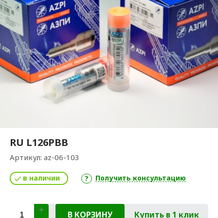
RU L126PBB
Артикул:
az-06-103
в наличии
Получить консультацию
В КОРЗИНУ
Купить в 1 клик