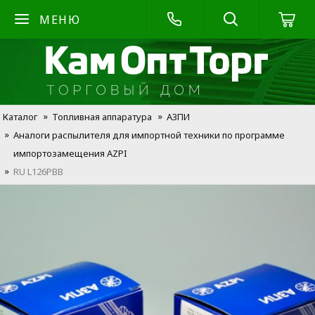
МЕНЮ
Каталог
Топливная аппаратура
АЗПИ
Аналоги распылителя для импортной техники по программе
импортозамещения AZPI
RU L126PBB