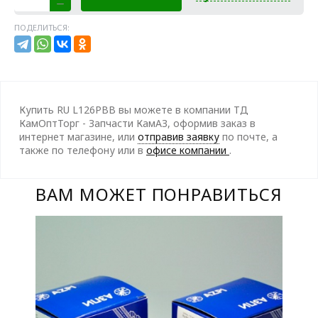
ПОДЕЛИТЬСЯ:
Купить RU L126PBB вы можете в компании ТД
КамОптТорг - Запчасти КамАЗ, оформив заказ в
интернет магазине, или
отправив заявку
по почте, а
также по телефону
или в
офисе компании
.
ВАМ МОЖЕТ ПОНРАВИТЬСЯ