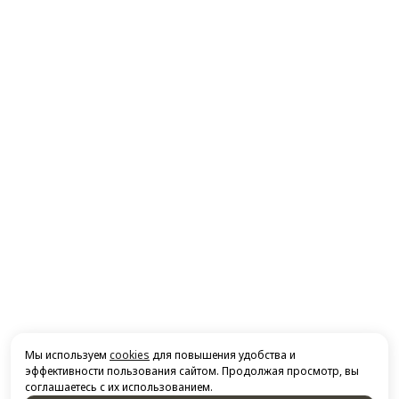
Мы используем
cookies
для повышения удобства и
эффективности пользования сайтом. Продолжая просмотр, вы
соглашаетесь с их использованием.