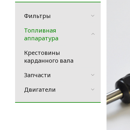
Фильтры
Топливная
аппаратура
Крестовины
карданного вала
Запчасти
Двигатели