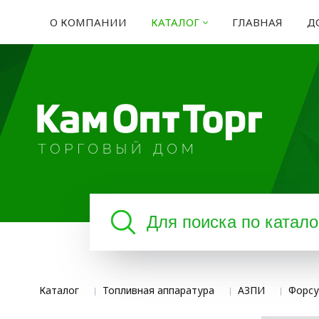
О КОМПАНИИ
КАТАЛОГ
ГЛАВНАЯ
Д
Каталог
Топливная аппаратура
АЗПИ
Форсу