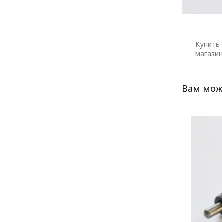
Купить 
магазин
Вам мож