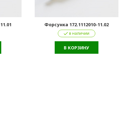
11.01
Форсунка 172.1112010-11.02
в наличии
В КОРЗИНУ