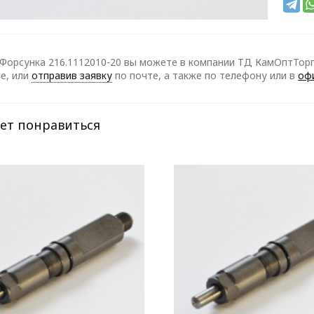
Форсунка 216.1112010-20 вы можете в компании ТД КамОптТорг 
е, или
отправив заявку
по почте, а также по телефону
или в
оф
ет понравиться