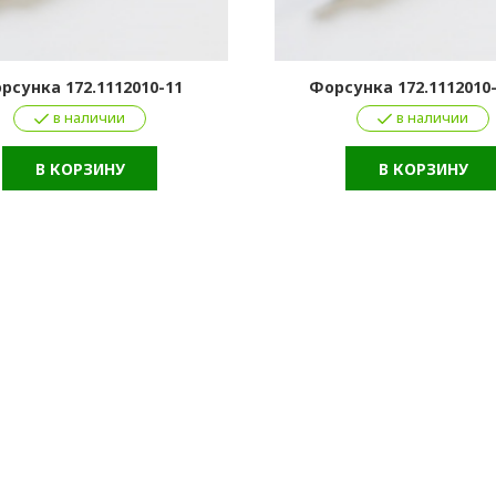
рсунка 172.1112010-11
Форсунка 172.1112010-
в наличии
в наличии
В КОРЗИНУ
В КОРЗИНУ