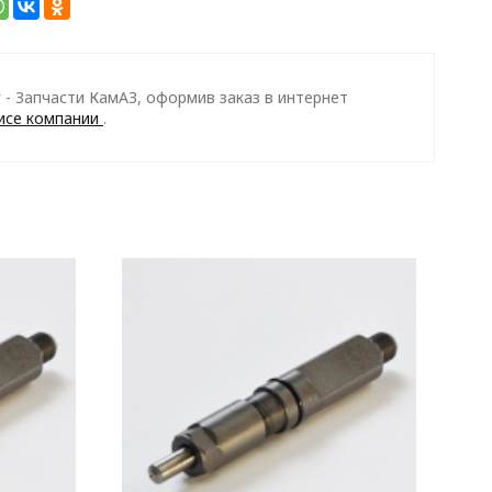
- Запчасти КамАЗ, оформив заказ в интернет
исе компании
.