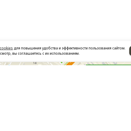
cookies
для повышения удобства и эффективности пользования сайтом.
мотр, вы соглашаетесь с их использованием.