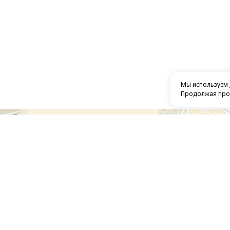
Мы используем
Продолжая прос