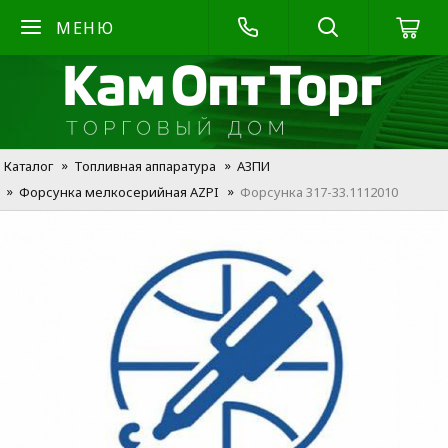
МЕНЮ
Каталог
Топливная аппаратура
АЗПИ
Форсунка мелкосерийная AZPI
Форсунка 317-33.1112010