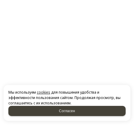
Мы используем
cookies
для повышения удобства и
эффективности пользования сайтом. Продолжая просмотр, вы
соглашаетесь с их использованием.
Согласен