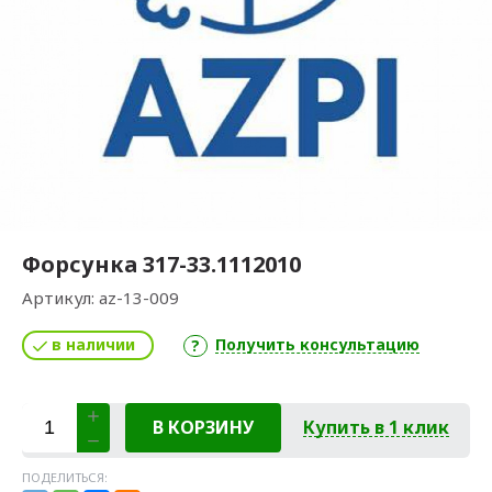
Форсунка 317-33.1112010
Артикул:
az-13-009
в наличии
Получить консультацию
В КОРЗИНУ
Купить в 1 клик
ПОДЕЛИТЬСЯ: