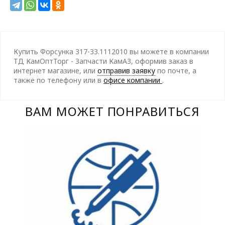
Купить Форсунка 317-33.1112010 вы можете в компании
ТД КамОптТорг - Запчасти КамАЗ, оформив заказ в
интернет магазине, или
отправив заявку
по почте, а
также по телефону
или в
офисе компании
.
ВАМ МОЖЕТ ПОНРАВИТЬСЯ