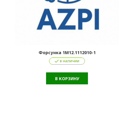
Форсунка 1М12.1112010-1
в наличии
В КОРЗИНУ