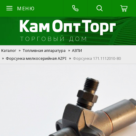
МЕНЮ
Каталог
Топливная аппаратура
АЗПИ
Форсунка мелкосерийная AZPI
Форсунка 171.1112010-80