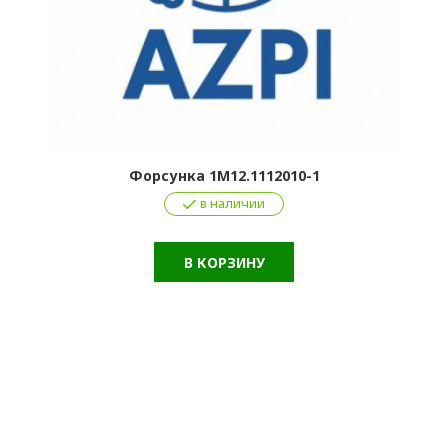
Форсунка 1М12.1112010-1
в наличии
В КОРЗИНУ