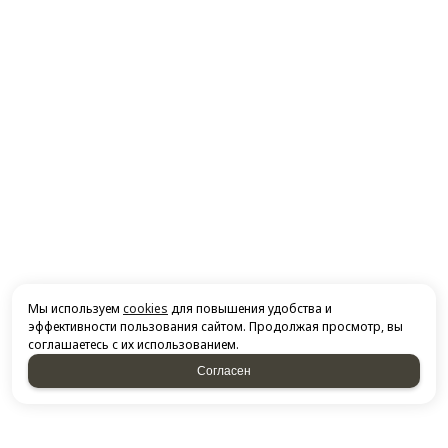
Мы используем
cookies
для повышения удобства и
эффективности пользования сайтом. Продолжая просмотр, вы
соглашаетесь с их использованием.
Согласен