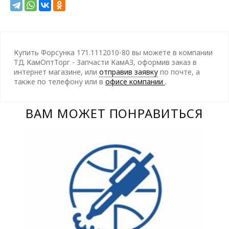
Купить Форсунка 171.1112010-80 вы можете в компании
ТД КамОптТорг - Запчасти КамАЗ, оформив заказ в
интернет магазине, или
отправив заявку
по почте, а
также по телефону
или в
офисе компании
.
ВАМ МОЖЕТ ПОНРАВИТЬСЯ