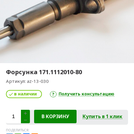
Форсунка 171.1112010-80
Артикул:
az-13-030
в наличии
Получить консультацию
В КОРЗИНУ
Купить в 1 клик
ПОДЕЛИТЬСЯ: