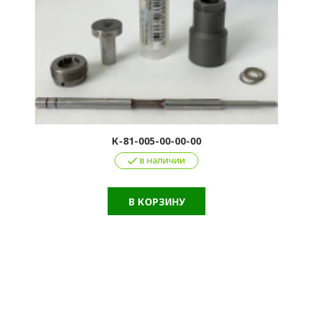
К-81-005-00-00-00
в наличии
В КОРЗИНУ