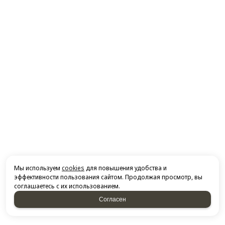
Мы используем
cookies
для повышения удобства и
эффективности пользования сайтом. Продолжая просмотр, вы
соглашаетесь с их использованием.
Согласен