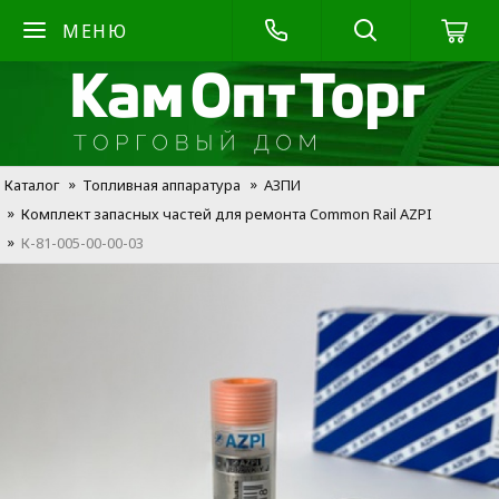
МЕНЮ
Каталог
Топливная аппаратура
АЗПИ
Комплект запасных частей для ремонта Common Rail AZPI
К-81-005-00-00-03