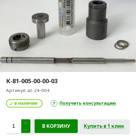
К-81-005-00-00-03
Артикул:
az-24-004
в наличии
Получить консультацию
В КОРЗИНУ
Купить в 1 клик