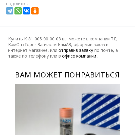
ПОДЕЛИТЬСЯ:
Купить К-81-005-00-00-03 вы можете в компании ТД
КамОптТорг - Запчасти КамАЗ, оформив заказ в
интернет магазине, или
отправив заявку
по почте, а
также по телефону
или в
офисе компании
.
ВАМ МОЖЕТ ПОНРАВИТЬСЯ