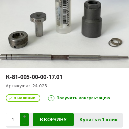
К-81-005-00-00-17.01
Артикул:
az-24-025
в наличии
Получить консультацию
В КОРЗИНУ
Купить в 1 клик