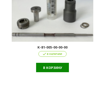
К-81-005-00-00-00
в наличии
В КОРЗИНУ