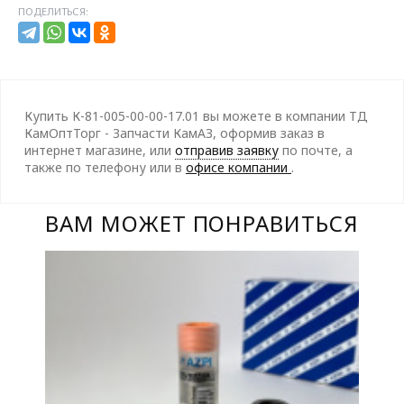
ПОДЕЛИТЬСЯ:
Купить К-81-005-00-00-17.01 вы можете в компании ТД
КамОптТорг - Запчасти КамАЗ, оформив заказ в
интернет магазине, или
отправив заявку
по почте, а
также по телефону
или в
офисе компании
.
ВАМ МОЖЕТ ПОНРАВИТЬСЯ