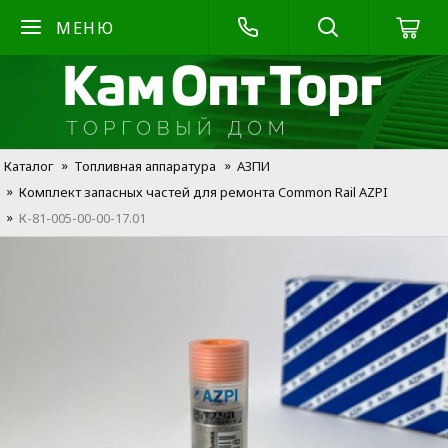
МЕНЮ
Каталог
Топливная аппаратура
АЗПИ
Комплект запасных частей для ремонта Common Rail AZPI
К-81-005-00-00-17.01