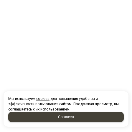
Мы используем
cookies
для повышения удобства и
эффективности пользования сайтом. Продолжая просмотр, вы
соглашаетесь с их использованием.
Согласен