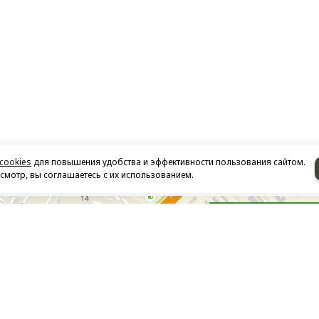
cookies
для повышения удобства и эффективности пользования сайтом.
мотр, вы соглашаетесь с их использованием.