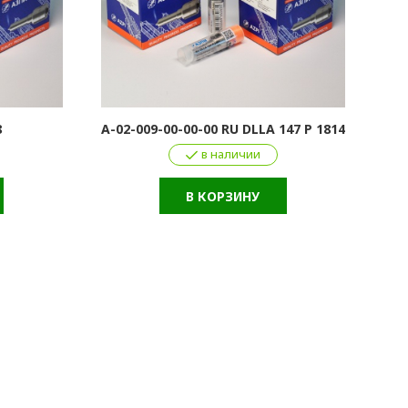
8
А-02-009-00-00-00 RU DLLA 147 P 1814
в наличии
В КОРЗИНУ