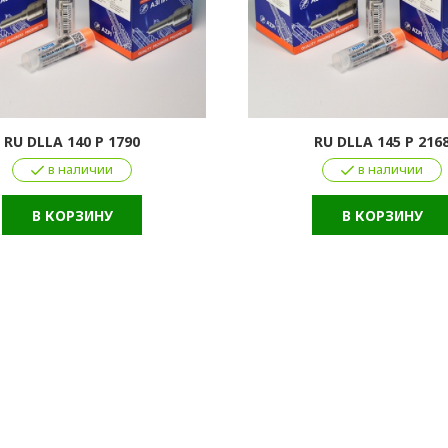
RU DLLA 140 P 1790
RU DLLA 145 P 216
в наличии
в наличии
В КОРЗИНУ
В КОРЗИНУ