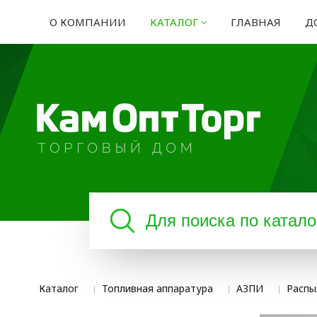
О КОМПАНИИ
КАТАЛОГ
ГЛАВНАЯ
Д
Каталог
Топливная аппаратура
АЗПИ
Распы