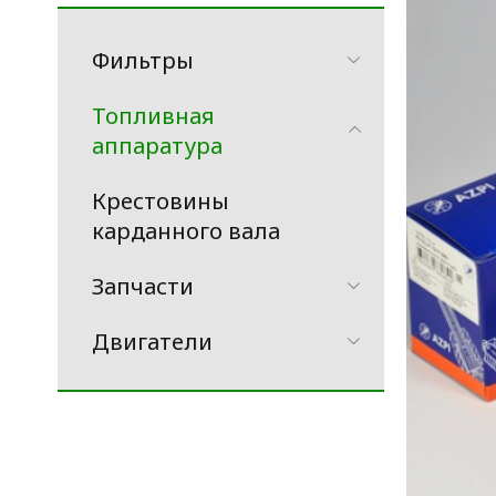
Фильтры
Топливная
аппаратура
Крестовины
карданного вала
Запчасти
Двигатели