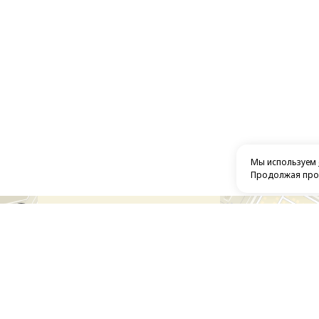
Мы используем
Продолжая прос