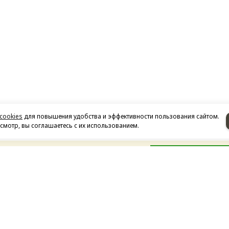
cookies
для повышения удобства и эффективности пользования сайтом.
мотр, вы соглашаетесь с их использованием.