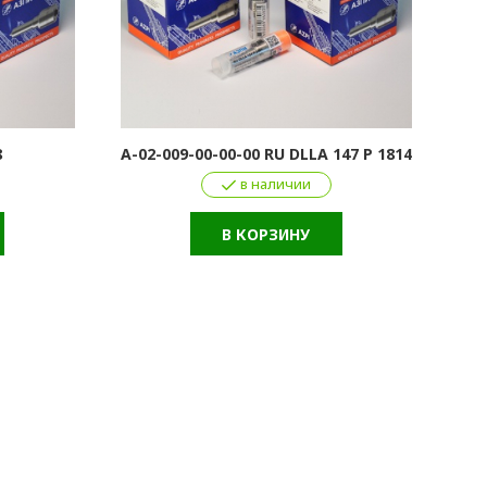
8
А-02-009-00-00-00 RU DLLA 147 P 1814
в наличии
В КОРЗИНУ