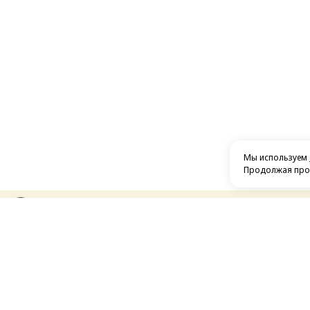
Мы используем
Продолжая прос