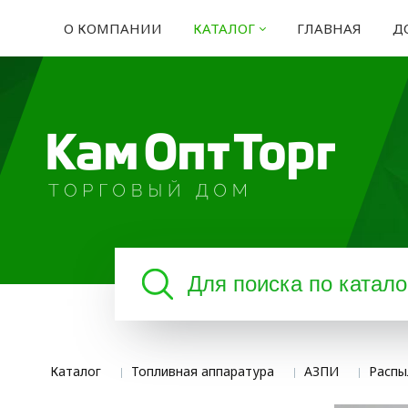
О КОМПАНИИ
КАТАЛОГ
ГЛАВНАЯ
Д
Каталог
Топливная аппаратура
АЗПИ
Распы