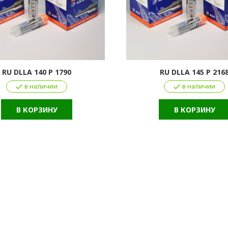
RU DLLA 140 P 1790
RU DLLA 145 P 216
в наличии
в наличии
В КОРЗИНУ
В КОРЗИНУ