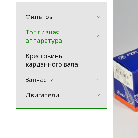
Фильтры
Топливная
аппаратура
Крестовины
карданного вала
Запчасти
Двигатели