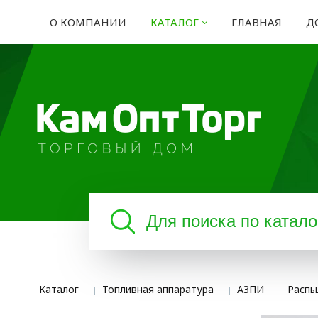
О КОМПАНИИ
КАТАЛОГ
ГЛАВНАЯ
Д
Каталог
Топливная аппаратура
АЗПИ
Распы