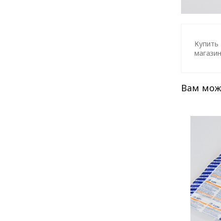
Купить 
магазин
Вам мож