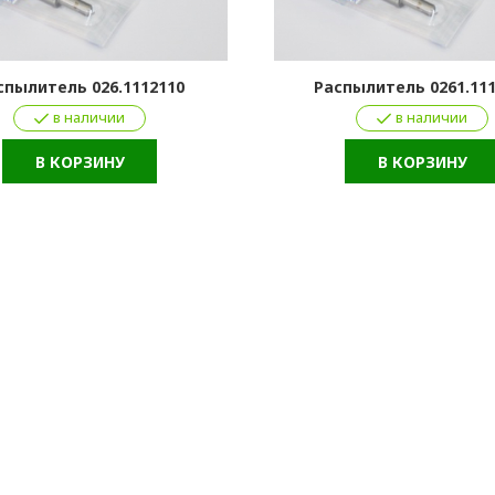
спылитель 026.1112110
Распылитель 0261.11
в наличии
в наличии
В КОРЗИНУ
В КОРЗИНУ