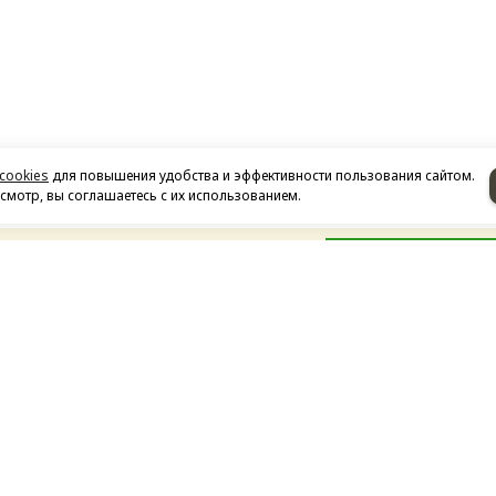
cookies
для повышения удобства и эффективности пользования сайтом.
мотр, вы соглашаетесь с их использованием.