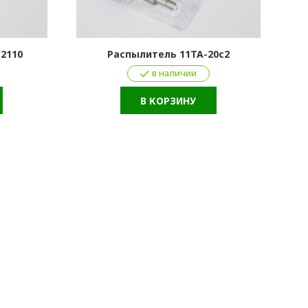
12110
Распылитель 11ТА-20с2
в наличии
В КОРЗИНУ