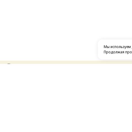
Мы используем
Продолжая прос