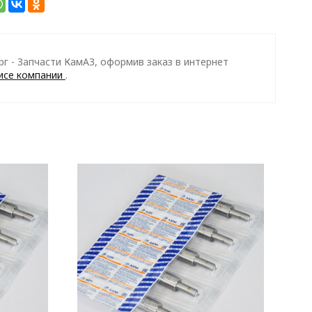
г - Запчасти КамАЗ, оформив заказ в интернет
исе компании
.