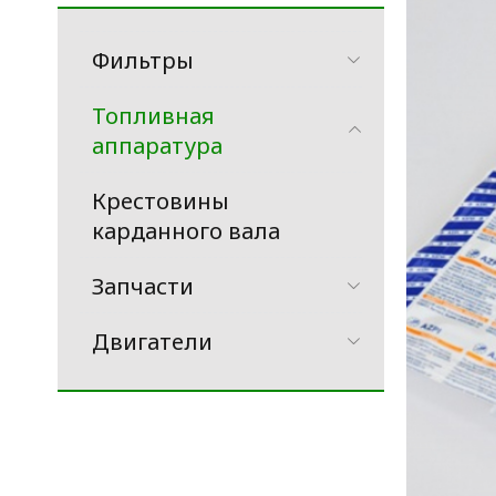
Фильтры
Топливная
аппаратура
Крестовины
карданного вала
Запчасти
Двигатели