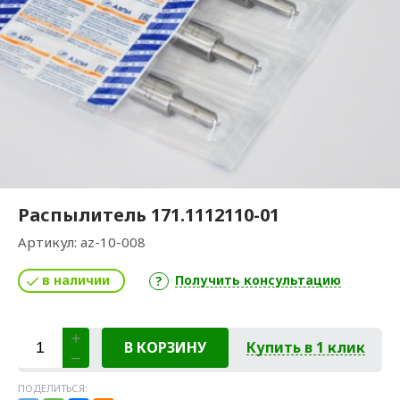
Распылитель 171.1112110-01
Артикул:
az-10-008
в наличии
Получить консультацию
В КОРЗИНУ
Купить в 1 клик
ПОДЕЛИТЬСЯ: