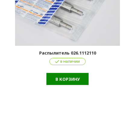
Распылитель 026.1112110
в наличии
В КОРЗИНУ