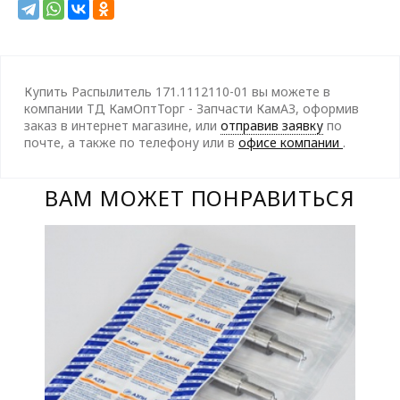
Купить Распылитель 171.1112110-01 вы можете в
компании ТД КамОптТорг - Запчасти КамАЗ, оформив
заказ в интернет магазине, или
отправив заявку
по
почте, а также по телефону
или в
офисе компании
.
ВАМ МОЖЕТ ПОНРАВИТЬСЯ