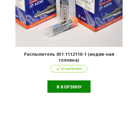
Распылитель 051.1112110-1 (индив-ная
головка)
в наличии
В КОРЗИНУ