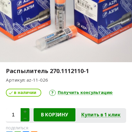
Распылитель 270.1112110-1
Артикул:
az-11-026
в наличии
Получить консультацию
В КОРЗИНУ
Купить в 1 клик
ПОДЕЛИТЬСЯ: