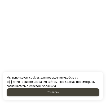
Мы используем
cookies
для повышения удобства и
эффективности пользования сайтом. Продолжая просмотр, вы
соглашаетесь с их использованием.
Согласен