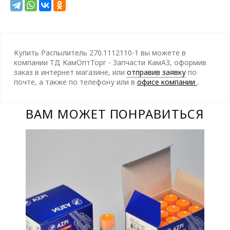
Купить Распылитель 270.1112110-1 вы можете в
компании ТД КамОптТорг - Запчасти КамАЗ, оформив
заказ в интернет магазине, или
отправив заявку
по
почте, а также по телефону
или в
офисе компании
.
ВАМ МОЖЕТ ПОНРАВИТЬСЯ