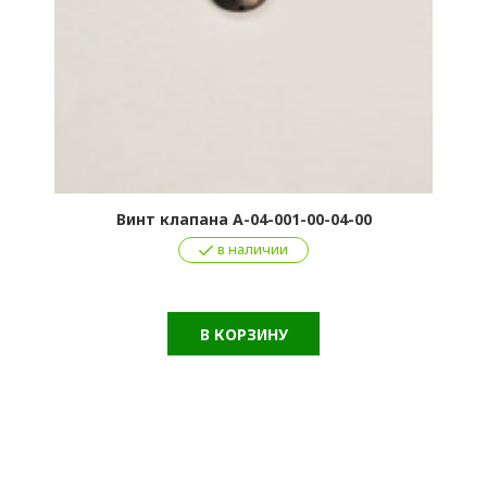
Винт клапана А-04-001-00-04-00
в наличии
В КОРЗИНУ