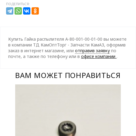
ПОДЕЛИТЬСЯ:
Купить Гайка распылителя А-80-001-00-01-00 вы можете
в компании ТД КамОптТорг - Запчасти КамАЗ, оформив
заказ в интернет магазине, или
отправив заявку
по
почте, а также по телефону
или в
офисе компании
.
ВАМ МОЖЕТ ПОНРАВИТЬСЯ