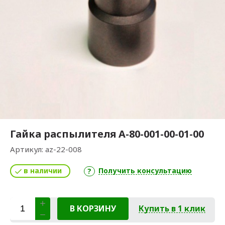
Гайка распылителя А-80-001-00-01-00
Артикул:
az-22-008
в наличии
Получить консультацию
В КОРЗИНУ
Купить в 1 клик