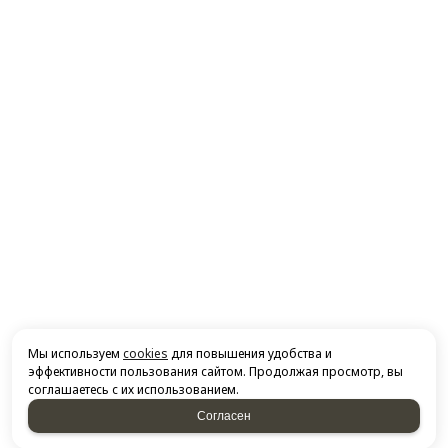
Мы используем
cookies
для повышения удобства и
эффективности пользования сайтом. Продолжая просмотр, вы
соглашаетесь с их использованием.
Согласен