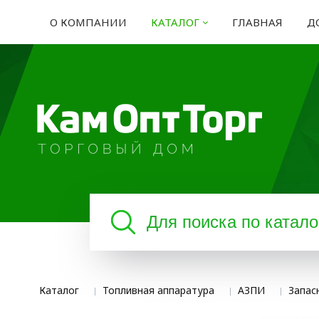
О КОМПАНИИ
КАТАЛОГ
ГЛАВНАЯ
Д
Каталог
Топливная аппаратура
АЗПИ
Запас