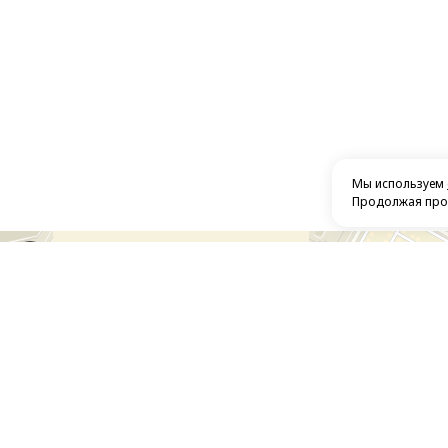
Мы используем
Продолжая прос