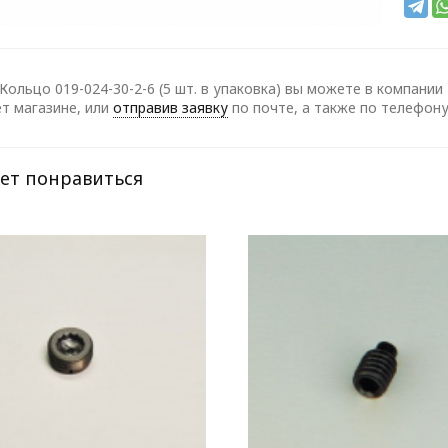
Кольцо 019-024-30-2-6 (5 шт. в упаковка) вы можете в компани
т магазине, или
отправив заявку
по почте, а также по телефон
ет понравиться