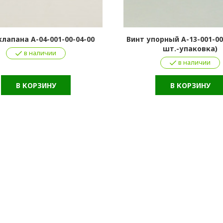
клапана А-04-001-00-04-00
Винт упорный А-13-001-00
шт.-упаковка)
в наличии
в наличии
В КОРЗИНУ
В КОРЗИНУ