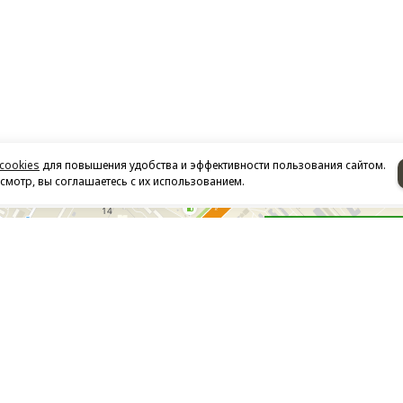
cookies
для повышения удобства и эффективности пользования сайтом.
мотр, вы соглашаетесь с их использованием.