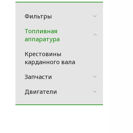
Фильтры
Топливная
аппаратура
Крестовины
карданного вала
Запчасти
Двигатели