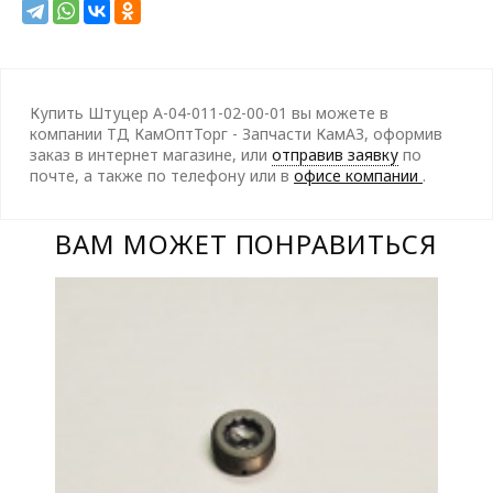
Купить Штуцер А-04-011-02-00-01 вы можете в
компании ТД КамОптТорг - Запчасти КамАЗ, оформив
заказ в интернет магазине, или
отправив заявку
по
почте, а также по телефону
или в
офисе компании
.
ВАМ МОЖЕТ ПОНРАВИТЬСЯ