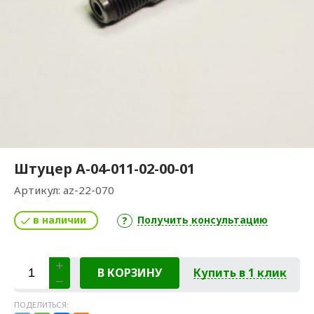
Штуцер А-04-011-02-00-01
Артикул:
az-22-070
в наличии
Получить консультацию
В КОРЗИНУ
Купить в 1 клик
ПОДЕЛИТЬСЯ: