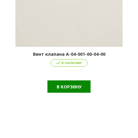
Винт клапана А-04-001-00-04-00
в наличии
В КОРЗИНУ