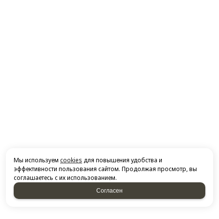
Мы используем
cookies
для повышения удобства и
эффективности пользования сайтом. Продолжая просмотр, вы
соглашаетесь с их использованием.
Согласен