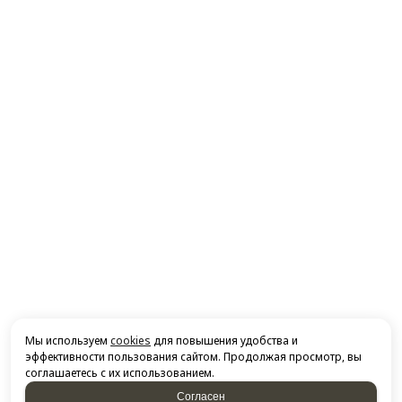
Мы используем
cookies
для повышения удобства и
эффективности пользования сайтом. Продолжая просмотр, вы
соглашаетесь с их использованием.
Согласен