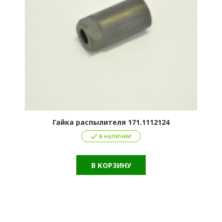
Гайка распылителя 171.1112124
в наличии
В КОРЗИНУ