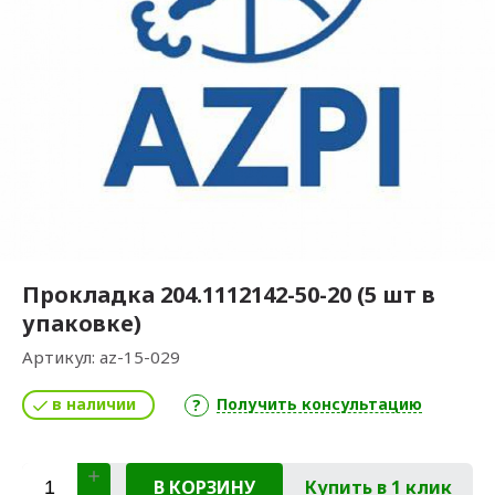
Прокладка 204.1112142-50-20 (5 шт в
упаковке)
Артикул:
az-15-029
в наличии
Получить консультацию
В КОРЗИНУ
Купить в 1 клик