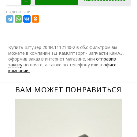
ПОДЕЛИТЬСЯ:
Купить Штуцер 204И.1112140-2 в сб.с фильтром вы
можете в компании ТД КамОптТорг - Запчасти КамАЗ,
оформив заказ в интернет магазине, или
отправив
заявку
по почте, а также по телефону
или в
офисе
компании
.
ВАМ МОЖЕТ ПОНРАВИТЬСЯ