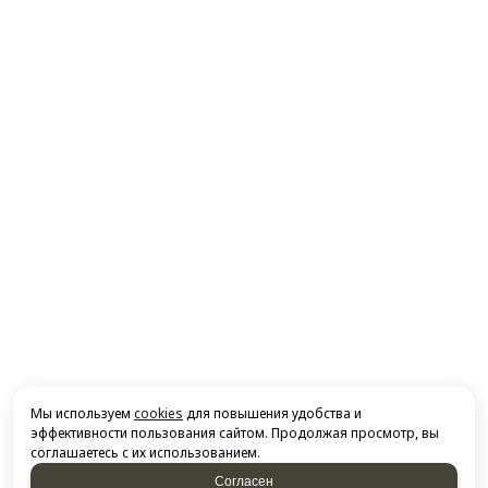
Мы используем
cookies
для повышения удобства и
эффективности пользования сайтом. Продолжая просмотр, вы
соглашаетесь с их использованием.
Согласен