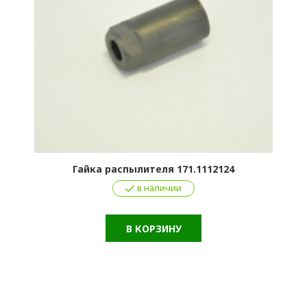
Гайка распылителя 171.1112124
в наличии
В КОРЗИНУ