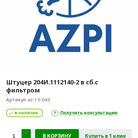
Штуцер 204И.1112140-2 в сб.с
фильтром
Артикул:
az-15-043
в наличии
Получить консультацию
В КОРЗИНУ
Купить в 1 клик