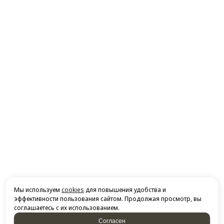
Мы используем
cookies
для повышения удобства и
эффективности пользования сайтом. Продолжая просмотр, вы
соглашаетесь с их использованием.
Согласен