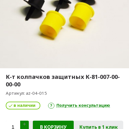
К-т колпачков защитных К-81-007-00-
00-00
Артикул:
az-04-015
в наличии
Получить консультацию
В КОРЗИНУ
Купить в 1 клик