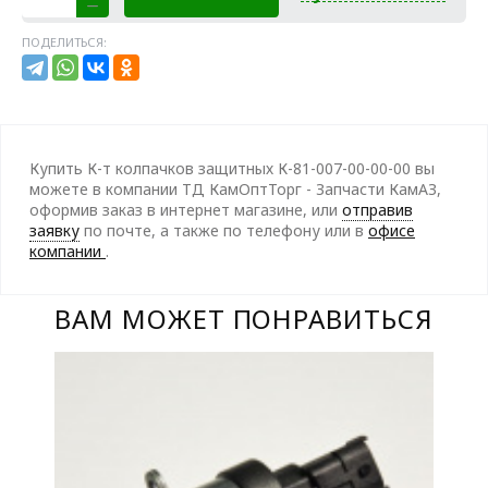
ПОДЕЛИТЬСЯ:
Купить К-т колпачков защитных К-81-007-00-00-00 вы
можете в компании ТД КамОптТорг - Запчасти КамАЗ,
оформив заказ в интернет магазине, или
отправив
заявку
по почте, а также по телефону
или в
офисе
компании
.
ВАМ МОЖЕТ ПОНРАВИТЬСЯ