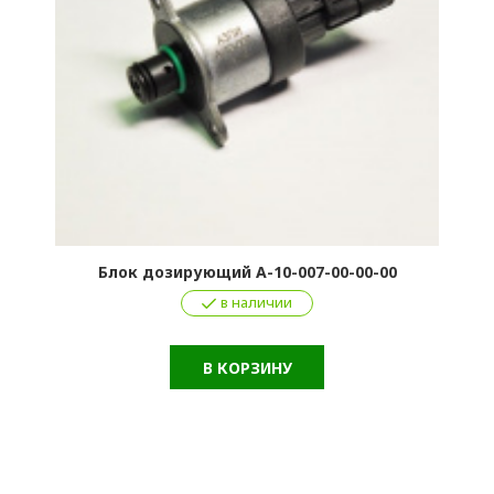
Блок дозирующий А-10-007-00-00-00
в наличии
В КОРЗИНУ