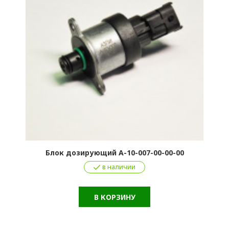
Блок дозирующий А-10-007-00-00-00
в наличии
В КОРЗИНУ