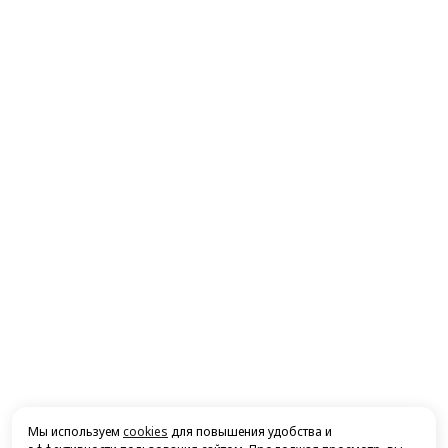
Мы используем
cookies
для повышения удобства и