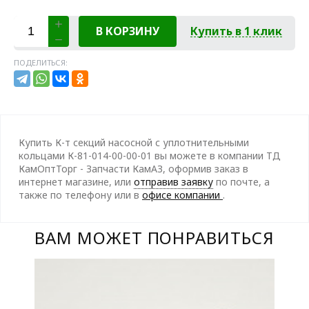
В КОРЗИНУ
Купить в 1 клик
ПОДЕЛИТЬСЯ:
Купить К-т секций насосной с уплотнительными
кольцами К-81-014-00-00-01 вы можете в компании ТД
КамОптТорг - Запчасти КамАЗ, оформив заказ в
интернет магазине, или
отправив заявку
по почте, а
также по телефону
или в
офисе компании
.
ВАМ МОЖЕТ ПОНРАВИТЬСЯ