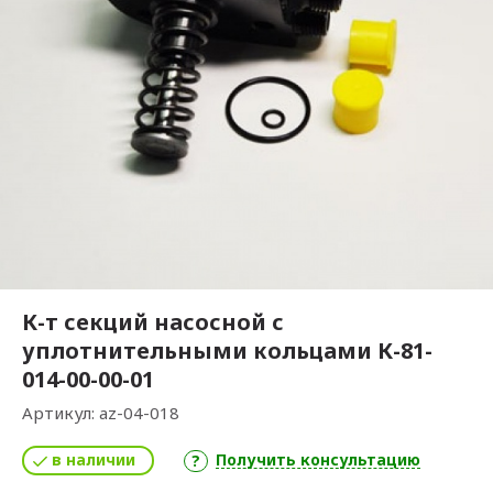
К-т секций насосной с
уплотнительными кольцами К-81-
014-00-00-01
Артикул:
az-04-018
в наличии
Получить консультацию