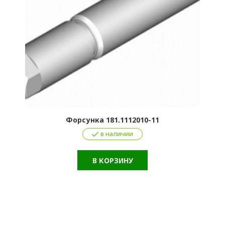
Форсунка 181.1112010-11
в наличии
В КОРЗИНУ