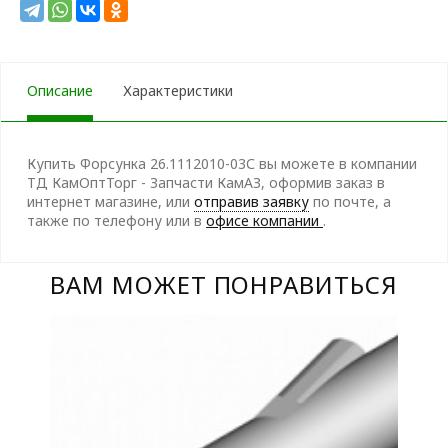
Описание
Характеристики
Купить Форсунка 26.1112010-03С вы можете в компании
ТД КамОптТорг - Запчасти КамАЗ, оформив заказ в
интернет магазине, или
отправив заявку
по почте, а
также по телефону
или в
офисе компании
.
ВАМ МОЖЕТ ПОНРАВИТЬСЯ