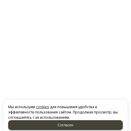
Мы используем
cookies
для повышения удобства и
эффективности пользования сайтом. Продолжая просмотр, вы
соглашаетесь с их использованием.
Согласен