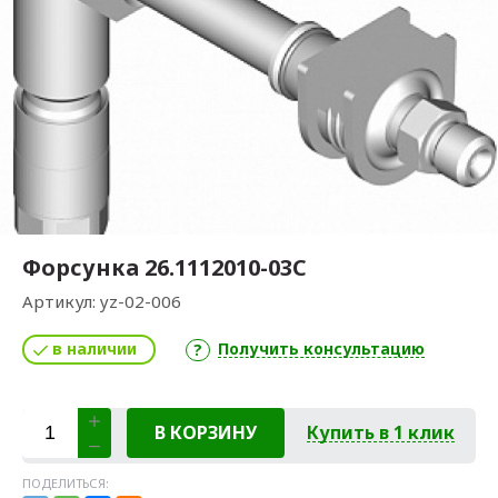
Форсунка 26.1112010-03С
Артикул:
yz-02-006
в наличии
Получить консультацию
В КОРЗИНУ
Купить в 1 клик
ПОДЕЛИТЬСЯ: