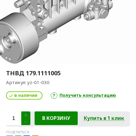
ТНВД 179.1111005
Артикул:
yz-01-030
в наличии
Получить консультацию
В КОРЗИНУ
Купить в 1 клик
ПОДЕЛИТЬСЯ: