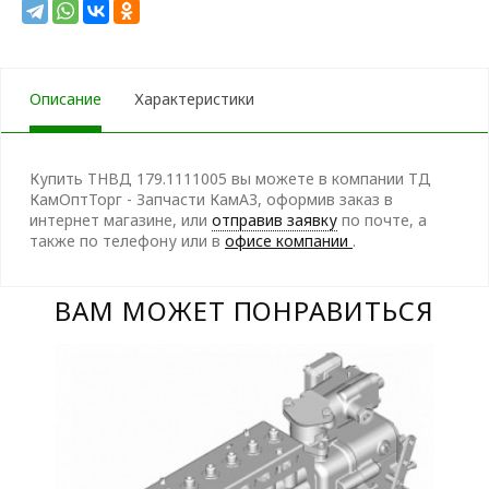
Описание
Характеристики
Купить ТНВД 179.1111005 вы можете в компании ТД
КамОптТорг - Запчасти КамАЗ, оформив заказ в
интернет магазине, или
отправив заявку
по почте, а
также по телефону
или в
офисе компании
.
ВАМ МОЖЕТ ПОНРАВИТЬСЯ