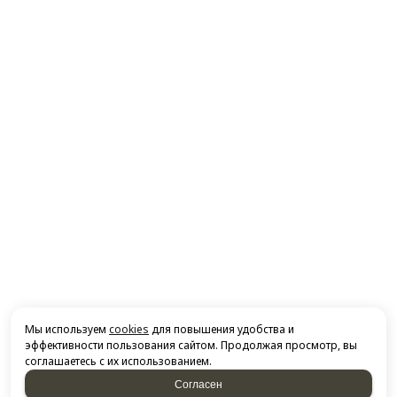
Мы используем
cookies
для повышения удобства и
эффективности пользования сайтом. Продолжая просмотр, вы
соглашаетесь с их использованием.
Согласен