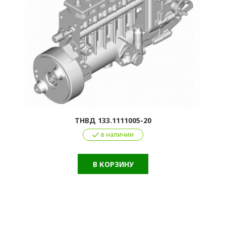
ТНВД 133.1111005-20
в наличии
В КОРЗИНУ